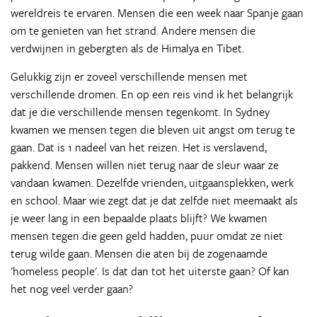
wereldreis te ervaren. Mensen die een week naar Spanje gaan
om te genieten van het strand. Andere mensen die
verdwijnen in gebergten als de Himalya en Tibet.
Gelukkig zijn er zoveel verschillende mensen met
verschillende dromen. En op een reis vind ik het belangrijk
dat je die verschillende mensen tegenkomt. In Sydney
kwamen we mensen tegen die bleven uit angst om terug te
gaan. Dat is 1 nadeel van het reizen. Het is verslavend,
pakkend. Mensen willen niet terug naar de sleur waar ze
vandaan kwamen. Dezelfde vrienden, uitgaansplekken, werk
en school. Maar wie zegt dat je dat zelfde niet meemaakt als
je weer lang in een bepaalde plaats blijft? We kwamen
mensen tegen die geen geld hadden, puur omdat ze niet
terug wilde gaan. Mensen die aten bij de zogenaamde
'homeless people'. Is dat dan tot het uiterste gaan? Of kan
het nog veel verder gaan?