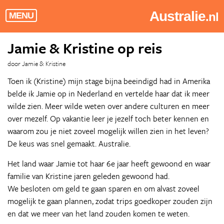
Australie
.nl
MENU
Jamie & Kristine op reis
door Jamie & Kristine
Toen ik (Kristine) mijn stage bijna beeindigd had in Amerika
belde ik Jamie op in Nederland en vertelde haar dat ik meer
wilde zien. Meer wilde weten over andere culturen en meer
over mezelf. Op vakantie leer je jezelf toch beter kennen en
waarom zou je niet zoveel mogelijk willen zien in het leven?
De keus was snel gemaakt. Australie.
Het land waar Jamie tot haar 6e jaar heeft gewoond en waar
familie van Kristine jaren geleden gewoond had.
We besloten om geld te gaan sparen en om alvast zoveel
mogelijk te gaan plannen, zodat trips goedkoper zouden zijn
en dat we meer van het land zouden komen te weten.