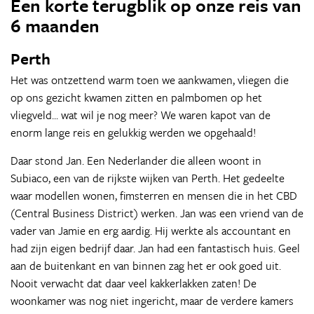
Een korte terugblik op onze reis van
6 maanden
Perth
Het was ontzettend warm toen we aankwamen, vliegen die
op ons gezicht kwamen zitten en palmbomen op het
vliegveld... wat wil je nog meer? We waren kapot van de
enorm lange reis en gelukkig werden we opgehaald!
Daar stond Jan. Een Nederlander die alleen woont in
Subiaco, een van de rijkste wijken van Perth. Het gedeelte
waar modellen wonen, fimsterren en mensen die in het CBD
(Central Business District) werken. Jan was een vriend van de
vader van Jamie en erg aardig. Hij werkte als accountant en
had zijn eigen bedrijf daar. Jan had een fantastisch huis. Geel
aan de buitenkant en van binnen zag het er ook goed uit.
Nooit verwacht dat daar veel kakkerlakken zaten! De
woonkamer was nog niet ingericht, maar de verdere kamers