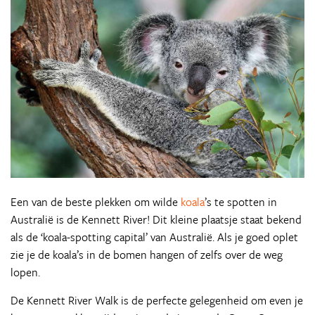
Een van de beste plekken om wilde
koala
’s te spotten in
Australië is de Kennett River! Dit kleine plaatsje staat bekend
als de ‘koala-spotting capital’ van Australië. Als je goed oplet
zie je de koala’s in de bomen hangen of zelfs over de weg
lopen.
De Kennett River Walk is de perfecte gelegenheid om even je