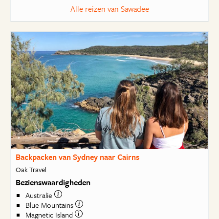
Alle reizen van Sawadee
Backpacken van Sydney naar Cairns
Oak Travel
Bezienswaardigheden
Australie
Blue Mountains
Magnetic Island