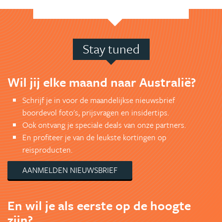
Stay tuned
Wil jij elke maand naar Australië?
Schrijf je in voor de maandelijkse nieuwsbrief
boordevol foto's, prijsvragen en insidertips.
Ook ontvang je speciale deals van onze partners.
En profiteer je van de leukste kortingen op
reisproducten.
AANMELDEN NIEUWSBRIEF
En wil je als eerste op de hoogte
zijn?