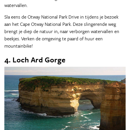
watervallen.
Sla eens de Otway National Park Drive in tijdens je bezoek
aan het Cape Otway National Park. Deze slingerende weg
brengt je diep de natuur in, naar verborgen watervallen en
beekjes. Verken de omgeving te paard of huur een
mountainbike!
4. Loch Ard Gorge