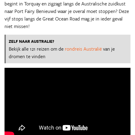
begint in Torquay en zigzagt langs de Australische zuidkust
naar Port Fairy. Benieuwd waar je overal moet stoppen? Deze
vijf stops langs de Great Ocean Road mag je in ieder geval
niet missen!
ZELF NAAR AUSTRALIE?
Bekijk alle 121 reizen om de
rondreis Australië
van je
dromen te vinden