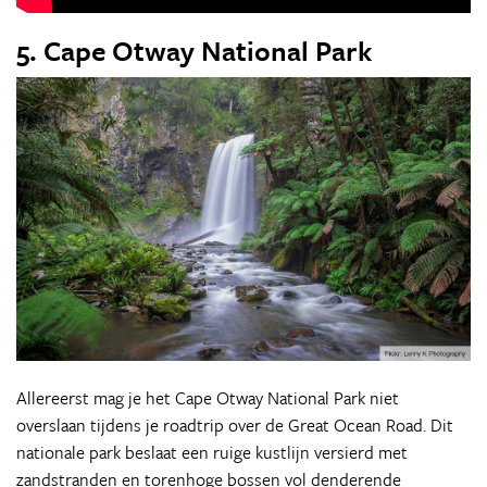
5. Cape Otway National Park
Allereerst mag je het Cape Otway National Park niet
overslaan tijdens je roadtrip over de Great Ocean Road. Dit
nationale park beslaat een ruige kustlijn versierd met
zandstranden en torenhoge bossen vol denderende