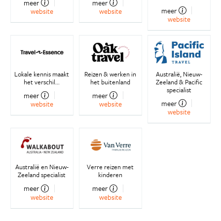
meer
meer
meer
website
website
website
Lokale kennis maakt
Reizen & werken in
Australië, Nieuw-
het verschil...
het buitenland
Zeeland & Pacific
specialist
meer
meer
meer
website
website
website
Australië en Nieuw-
Verre reizen met
Zeeland specialist
kinderen
meer
meer
website
website