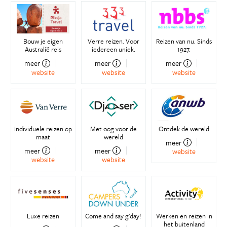
Bouw je eigen
Verre reizen. Voor
Reizen van nu. Sinds
Australië reis
iedereen uniek.
1927.
meer
meer
meer
website
website
website
Individuele reizen op
Met oog voor de
Ontdek de wereld
maat
wereld
meer
meer
meer
website
website
website
Luxe reizen
Come and say g'day!
Werken en reizen in
het buitenland