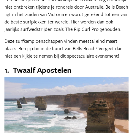
niet ontbreken tijdens je rondreis door Australië. Bells Beach
ligt in het zuiden van Victoria en wordt gerekend tot een van
de beste surfplekken ter wereld. Hier worden dan ook
jaarlijks surfwedstrijden zoals The Rip Curl Pro gehouden.
Deze surfkampioenschappen vinden meestal eind maart
plaats. Ben jij dan in de buurt van Bells Beach? Vergeet dan
niet een kijkje te nemen bij dit spectaculaire evenement!
1. Twaalf Apostelen