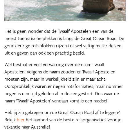
Het is geen wonder dat de Twaalf Apostelen een van de
meest toeristische plekken is langs de Great Ocean Road. De
goudkleurige rotsblokken rijzen tot wel vijftig meter de zee
uit en geven dan ook een prachtig beeld.
Wel bestaat er veel verwarring over de naam Twaalf
Apostelen. Volgens de naam zouden er Twaalf Apostelen
moeten zijn, maar in werkelijkheid zijn er maar acht.
Oorspronkelijk waren er negen rotsformaties, maar nummer
negen is een tijd geleden al in de zee gestort. Dus waar de
naam ‘Twaalf Apostelen’ vandaan komt is een raadsel!
Heb jij zin gekregen om de Great Ocean Road af te leggen?
Bekijk
hier
het aanbod van de beste reisorganisaties voor je
vakantie naar Australië!