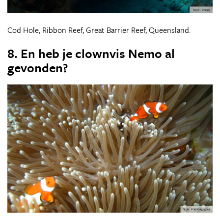
Cod Hole, Ribbon Reef, Great Barrier Reef, Queensland.
8. En heb je clownvis Nemo al
gevonden?