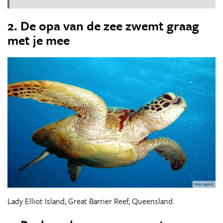
2. De opa van de zee zwemt graag
met je mee
Lady Elliot Island, Great Barrier Reef, Queensland.