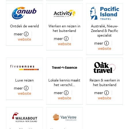
Ontdek de wereld
Werken en reizen in
Australië, Nieuw-
het buitenland
Zeeland & Pacific
meer
specialist
meer
website
meer
website
website
Luxe reizen
Lokale kennis maakt
Reizen & werken in
het verschil...
het buitenland
meer
meer
meer
website
website
website