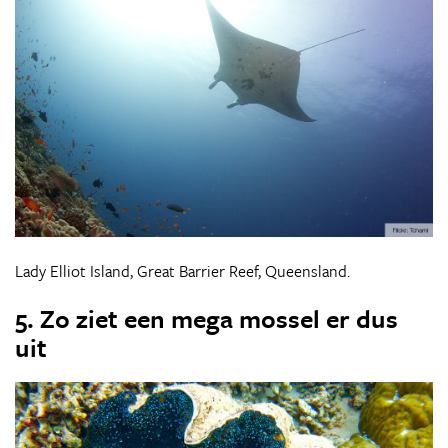
Lady Elliot Island, Great Barrier Reef, Queensland.
5. Zo ziet een mega mossel er dus
uit