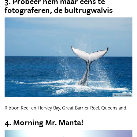
3. Probeer hem maar eens te
fotograferen, de bultrugwalvis
Ribbon Reef en Hervey Bay, Great Barrier Reef, Queensland.
4. Morning Mr. Manta!