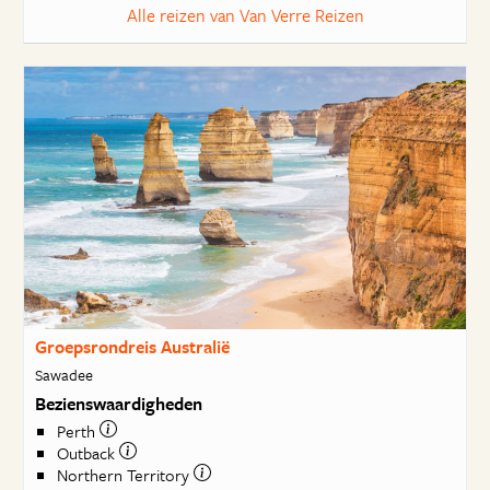
Alle reizen van Van Verre Reizen
Groepsrondreis Australië
Sawadee
Bezienswaardigheden
Perth
Outback
Northern Territory