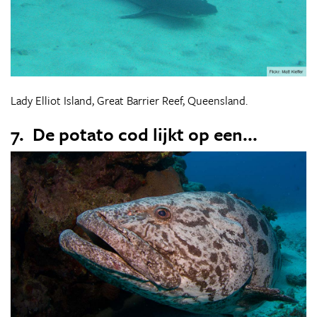
Lady Elliot Island, Great Barrier Reef, Queensland.
7. De potato cod lijkt op een...