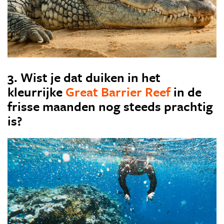
3. Wist je dat duiken in het
kleurrijke
Great Barrier Reef
in de
frisse maanden nog steeds prachtig
is?