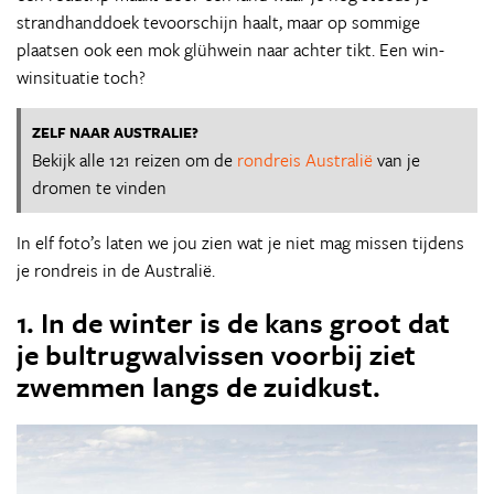
strandhanddoek tevoorschijn haalt, maar op sommige
plaatsen ook een mok glühwein naar achter tikt. Een win-
winsituatie toch?
ZELF NAAR AUSTRALIE?
Bekijk alle 121 reizen om de
rondreis Australië
van je
dromen te vinden
In elf foto’s laten we jou zien wat je niet mag missen tijdens
je rondreis in de Australië.
1. In de winter is de kans groot dat
je bultrugwalvissen voorbij ziet
zwemmen langs de zuidkust.