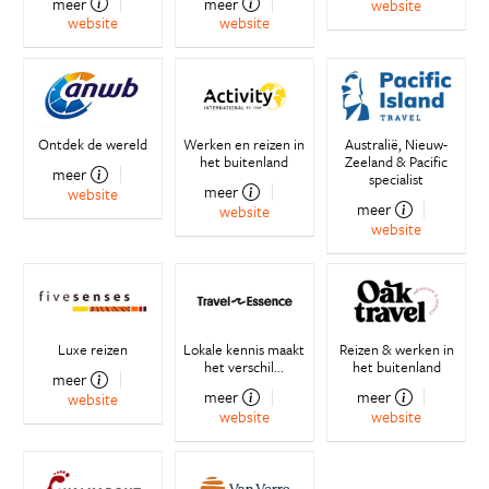
meer
meer
website
website
website
Ontdek de wereld
Werken en reizen in
Australië, Nieuw-
het buitenland
Zeeland & Pacific
meer
specialist
meer
website
meer
website
website
Luxe reizen
Lokale kennis maakt
Reizen & werken in
het verschil...
het buitenland
meer
meer
meer
website
website
website