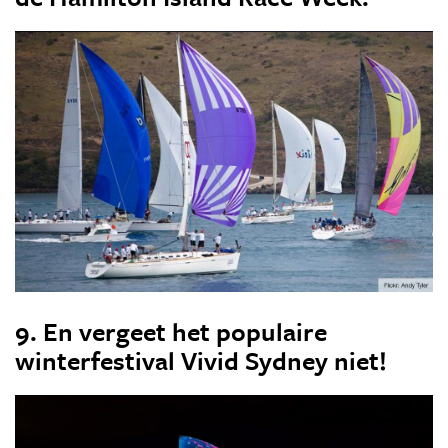
9. En vergeet het populaire
winterfestival Vivid Sydney niet!