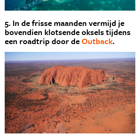
5. In de frisse maanden vermijd je
bovendien klotsende oksels tijdens
een roadtrip door de
Outback
.