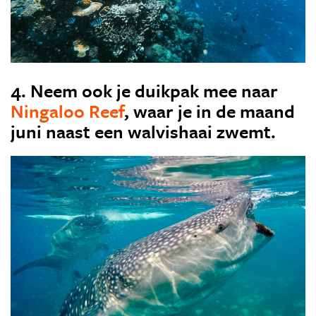
4. Neem ook je duikpak mee naar
Ningaloo Reef
, waar je in de maand
juni naast een walvishaai zwemt.