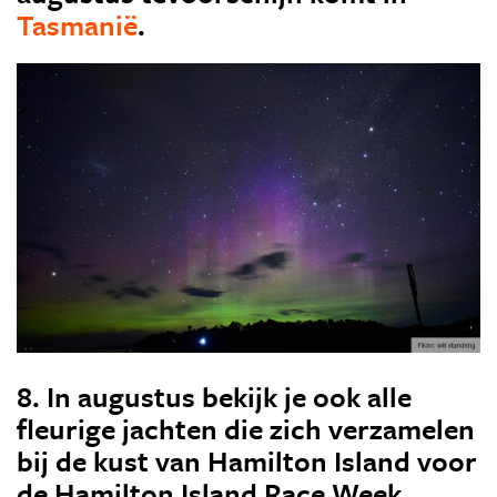
Tasmanië
.
8. In augustus bekijk je ook alle
fleurige jachten die zich verzamelen
bij de kust van Hamilton Island voor
de Hamilton Island Race Week.