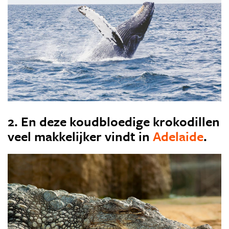
2. En deze koudbloedige krokodillen
veel makkelijker vindt in
Adelaide
.