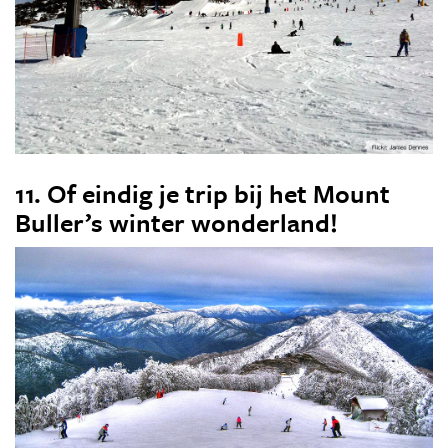
11. Of eindig je trip bij het Mount
Buller’s winter wonderland!