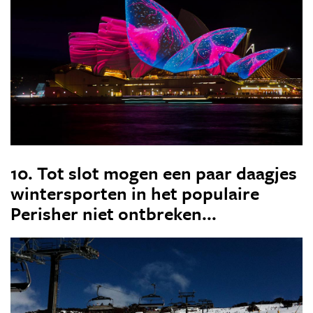
10. Tot slot mogen een paar daagjes
wintersporten in het populaire
Perisher niet ontbreken...