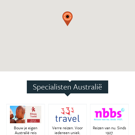
Specialisten Australië
Bouw je eigen
Verre reizen. Voor
Reizen van nu. Sinds
Australië reis
iedereen uniek.
1927.