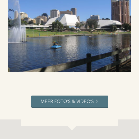
MEER FOTO'S & VIDEO'S