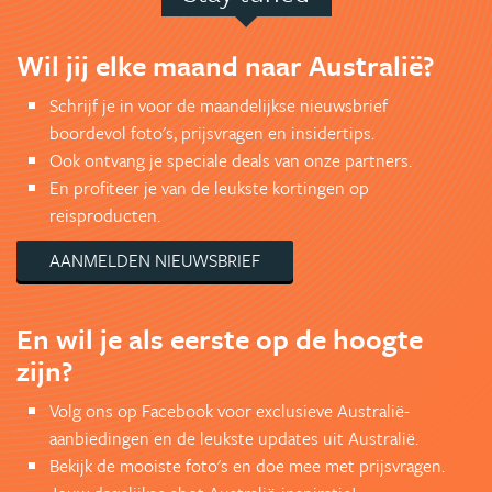
Wil jij elke maand naar Australië?
Schrijf je in voor de maandelijkse nieuwsbrief
boordevol foto's, prijsvragen en insidertips.
Ook ontvang je speciale deals van onze partners.
En profiteer je van de leukste kortingen op
reisproducten.
AANMELDEN NIEUWSBRIEF
En wil je als eerste op de hoogte
zijn?
Volg ons op Facebook voor exclusieve Australië-
aanbiedingen en de leukste updates uit Australië.
Bekijk de mooiste foto's en doe mee met prijsvragen.