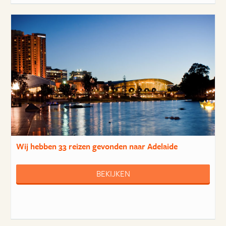
Wij hebben
33 reizen
gevonden naar Adelaide
BEKIJKEN