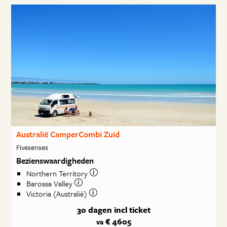
Australië CamperCombi Zuid
Fivesenses
Bezienswaardigheden
Northern Territory
Barossa Valley
Victoria (Australië)
30 dagen
incl ticket
€ 4605
va