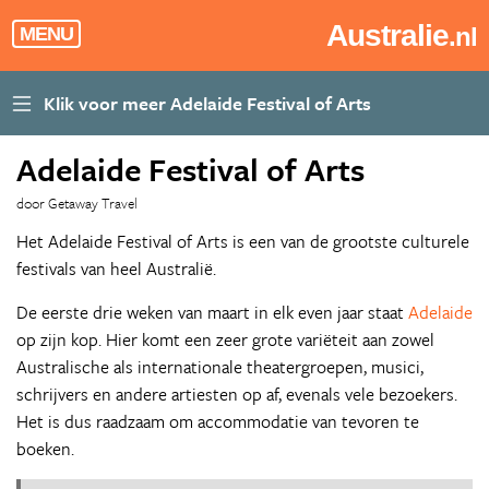
Australie
.nl
MENU
Adelaide Festival of Arts
door Getaway Travel
Het Adelaide Festival of Arts is een van de grootste culturele
festivals van heel Australië.
De eerste drie weken van maart in elk even jaar staat
Adelaide
op zijn kop. Hier komt een zeer grote variëteit aan zowel
Australische als internationale theatergroepen, musici,
schrijvers en andere artiesten op af, evenals vele bezoekers.
Het is dus raadzaam om accommodatie van tevoren te
boeken.