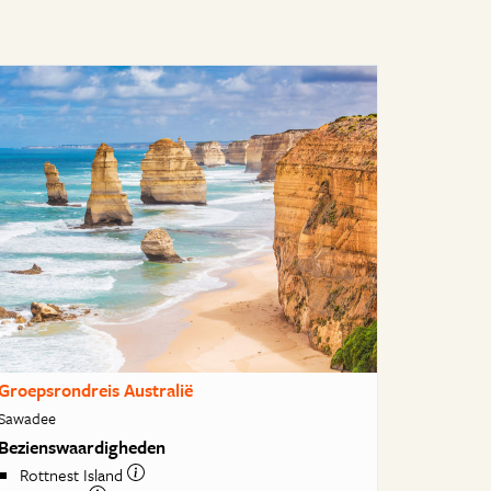
Groepsrondreis Australië
Sawadee
Bezienswaardigheden
Rottnest Island