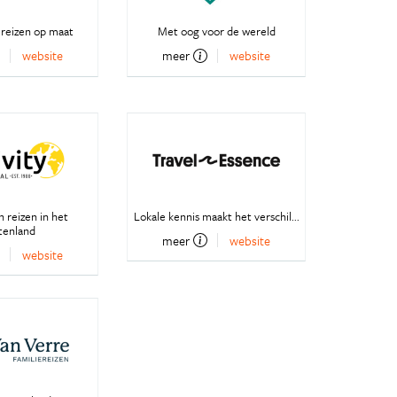
 reizen op maat
Met oog voor de wereld
website
meer
website
 reizen in het
Lokale kennis maakt het verschil...
tenland
meer
website
website