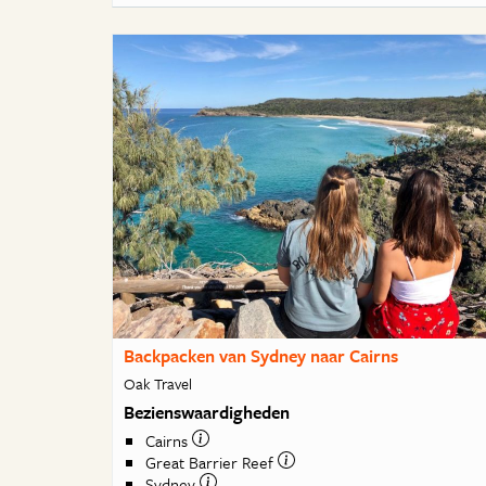
Backpacken van Sydney naar Cairns
Oak Travel
Bezienswaardigheden
Cairns
Great Barrier Reef
Sydney