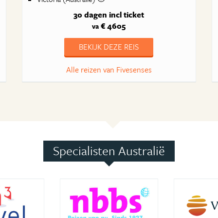
30 dagen
incl ticket
€ 4605
va
BEKIJK DEZE REIS
Alle reizen van Fivesenses
Specialisten Australië