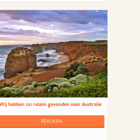
Wij hebben
121 reizen
gevonden naar Australie
BEKIJKEN