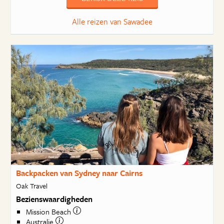
Alle reizen van Sawadee
Backpacken van Sydney naar Cairns
Oak Travel
Bezienswaardigheden
Mission Beach
Australie