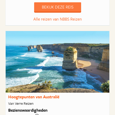
BEKIJK DEZE REIS
Alle reizen van NBBS Reizen
Hoogtepunten van Australië
Van Verre Reizen
Bezienswaardigheden