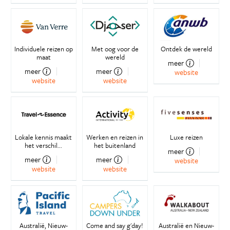
Individuele reizen op
Met oog voor de
Ontdek de wereld
maat
wereld
meer
meer
meer
website
website
website
Lokale kennis maakt
Werken en reizen in
Luxe reizen
het verschil...
het buitenland
meer
meer
meer
website
website
website
Australië, Nieuw-
Come and say g'day!
Australië en Nieuw-