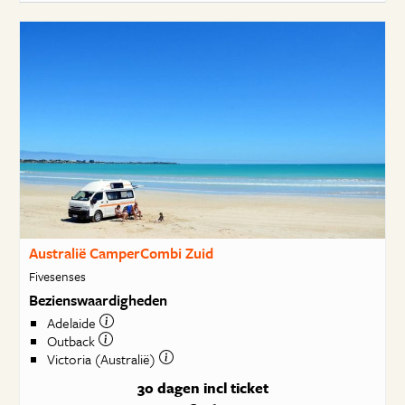
Australië CamperCombi Zuid
Fivesenses
Bezienswaardigheden
Adelaide
Outback
Victoria (Australië)
30 dagen
incl ticket