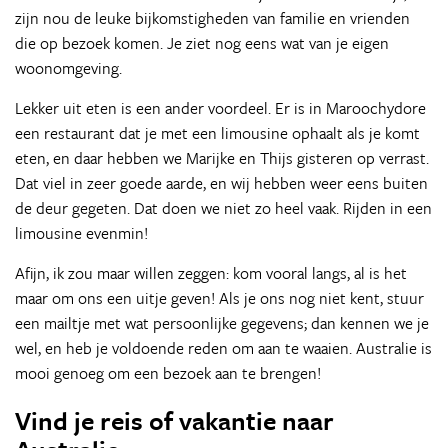
zijn nou de leuke bijkomstigheden van familie en vrienden
die op bezoek komen. Je ziet nog eens wat van je eigen
woonomgeving.
Lekker uit eten is een ander voordeel. Er is in Maroochydore
een restaurant dat je met een limousine ophaalt als je komt
eten, en daar hebben we Marijke en Thijs gisteren op verrast.
Dat viel in zeer goede aarde, en wij hebben weer eens buiten
de deur gegeten. Dat doen we niet zo heel vaak. Rijden in een
limousine evenmin!
Afijn, ik zou maar willen zeggen: kom vooral langs, al is het
maar om ons een uitje geven! Als je ons nog niet kent, stuur
een mailtje met wat persoonlijke gegevens; dan kennen we je
wel, en heb je voldoende reden om aan te waaien. Australie is
mooi genoeg om een bezoek aan te brengen!
Vind je reis of vakantie naar