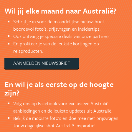
Wil jij elke maand naar Australië?
Schrijf je in voor de maandelijkse nieuwsbrief
boordevol foto's, prijsvragen en insidertips.
Ook ontvang je speciale deals van onze partners.
En profiteer je van de leukste kortingen op
reisproducten.
AANMELDEN NIEUWSBRIEF
En wil je als eerste op de hoogte
zijn?
Volg ons op Facebook voor exclusieve Australië-
aanbiedingen en de leukste updates uit Australië.
Bekijk de mooiste foto's en doe mee met prijsvragen.
Jouw dagelijkse shot Australië-inspiratie!