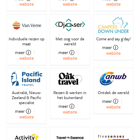
website
website
website
Individuele reizen op
Met oog voor de
Come and say g'day!
maat
wereld
meer
meer
meer
website
website
website
Australië, Nieuw-
Reizen & werken in
Ontdek de wereld
Zeeland & Pacific
het buitenland
meer
specialist
meer
website
meer
website
website