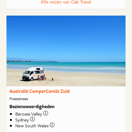
Alle reizen van Oak Travel
Australië CamperCombi Zuid
Fivesenses
Bezienswaardigheden
Barossa Valley
Sydney
New South Wales