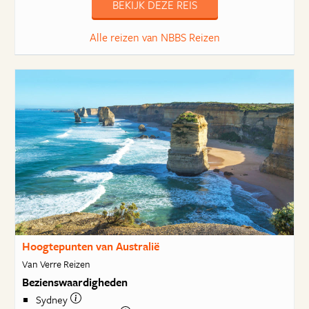
BEKIJK DEZE REIS
Alle reizen van NBBS Reizen
Hoogtepunten van Australië
Van Verre Reizen
Bezienswaardigheden
Sydney