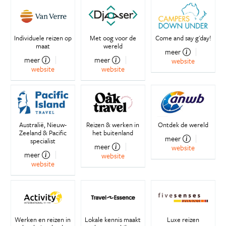
Individuele reizen op
Met oog voor de
Come and say g'day!
maat
wereld
meer
meer
meer
website
website
website
Australië, Nieuw-
Reizen & werken in
Ontdek de wereld
Zeeland & Pacific
het buitenland
meer
specialist
meer
website
meer
website
website
Werken en reizen in
Lokale kennis maakt
Luxe reizen