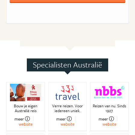
Specialisten Australië
Bouw je eigen
Verre reizen. Voor
Reizen van nu. Sinds
Australië reis
iedereen uniek.
1927.
meer
meer
meer
website
website
website