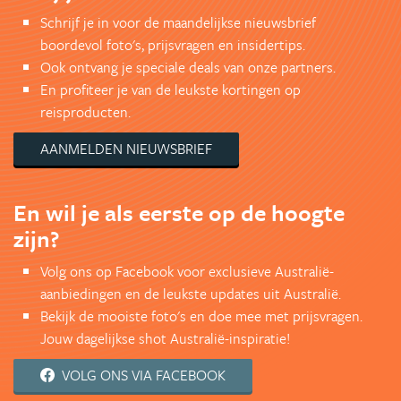
Schrijf je in voor de maandelijkse nieuwsbrief
boordevol foto's, prijsvragen en insidertips.
Ook ontvang je speciale deals van onze partners.
En profiteer je van de leukste kortingen op
reisproducten.
AANMELDEN NIEUWSBRIEF
En wil je als eerste op de hoogte
zijn?
Volg ons op Facebook voor exclusieve Australië-
aanbiedingen en de leukste updates uit Australië.
Bekijk de mooiste foto's en doe mee met prijsvragen.
Jouw dagelijkse shot Australië-inspiratie!
VOLG ONS VIA FACEBOOK