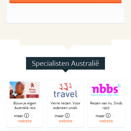
Specialisten Australië
Bouw je eigen
Verre reizen. Voor
Reizen van nu. Sinds
Australië reis
iedereen uniek.
1927.
meer
meer
meer
website
website
website