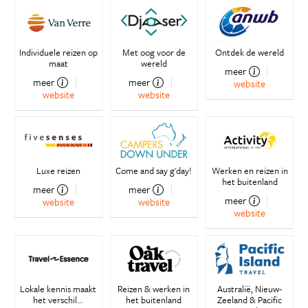
Individuele reizen op
Met oog voor de
Ontdek de wereld
maat
wereld
meer
meer
meer
website
website
website
Luxe reizen
Come and say g'day!
Werken en reizen in
het buitenland
meer
meer
meer
website
website
website
Lokale kennis maakt
Reizen & werken in
Australië, Nieuw-
het verschil...
het buitenland
Zeeland & Pacific