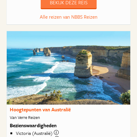
BEKIJK DEZE REIS
Alle reizen van NBBS Reizen
Hoogtepunten van Australië
Van Verre Reizen
Bezienswaardigheden
Victoria (Australië)