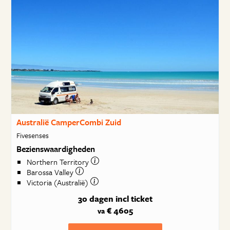
Australië CamperCombi Zuid
Fivesenses
Bezienswaardigheden
Northern Territory
Barossa Valley
Victoria (Australië)
30 dagen
incl ticket
€ 4605
va