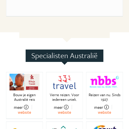
Specialisten Australië
Bouw je eigen
Verre reizen. Voor
Reizen van nu. Sinds
Australië reis
iedereen uniek.
1927.
meer
meer
meer
website
website
website