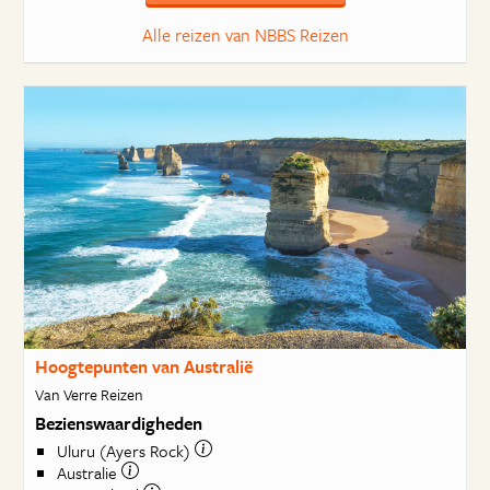
Alle reizen van NBBS Reizen
Hoogtepunten van Australië
Van Verre Reizen
Bezienswaardigheden
Uluru (Ayers Rock)
Australie