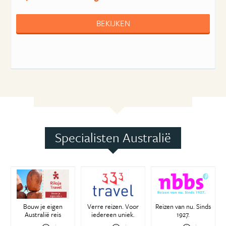
BEKIJKEN
Specialisten Australië
Bouw je eigen
Verre reizen. Voor
Reizen van nu. Sinds
Australië reis
iedereen uniek.
1927.