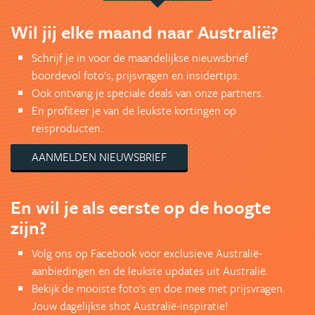
Wil jij elke maand naar Australië?
Schrijf je in voor de maandelijkse nieuwsbrief
boordevol foto's, prijsvragen en insidertips.
Ook ontvang je speciale deals van onze partners.
En profiteer je van de leukste kortingen op
reisproducten.
AANMELDEN NIEUWSBRIEF
En wil je als eerste op de hoogte
zijn?
Volg ons op Facebook voor exclusieve Australië-
aanbiedingen en de leukste updates uit Australië.
Bekijk de mooiste foto's en doe mee met prijsvragen.
Jouw dagelijkse shot Australië-inspiratie!