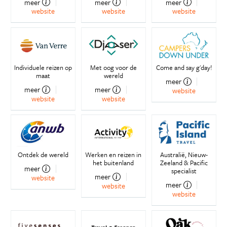
meer
meer
meer
website
website
website
Individuele reizen op
Met oog voor de
Come and say g'day!
maat
wereld
meer
meer
meer
website
website
website
Ontdek de wereld
Werken en reizen in
Australië, Nieuw-
het buitenland
Zeeland & Pacific
meer
specialist
meer
website
meer
website
website