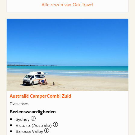
Alle reizen van Oak Travel
Australië CamperCombi Zuid
Fivesenses
Bezienswaardigheden
Sydney
Victoria (Australië)
Barossa Valley