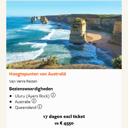
Hoogtepunten van Australië
Van Verre Reizen
Bezienswaardigheden
Uluru (Ayers Rock)
Australie
Queensland
17 dagen
excl ticket
€ 4550
va