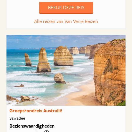
BEKIJK DEZE REIS
Alle reizen van Van Verre Reizen
Groepsrondreis Australië
Sawadee
Bezienswaardigheden