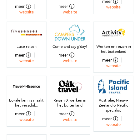
meer
meer
meer
website
website
website
Luxe reizen
Come and say g'day!
Werken en reizen in
het buitenland
meer
meer
meer
website
website
website
Lokale kennis maakt
Reizen & werken in
Australië, Nieuw-
het verschil...
het buitenland
Zeeland & Pacific
specialist
meer
meer
meer
website
website
website