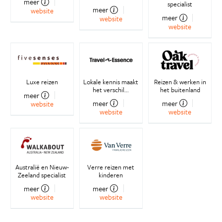
meer
specialist
meer
website
meer
website
website
Luxe reizen
Lokale kennis maakt
Reizen & werken in
het verschil...
het buitenland
meer
meer
meer
website
website
website
Australië en Nieuw-
Verre reizen met
Zeeland specialist
kinderen
meer
meer
website
website