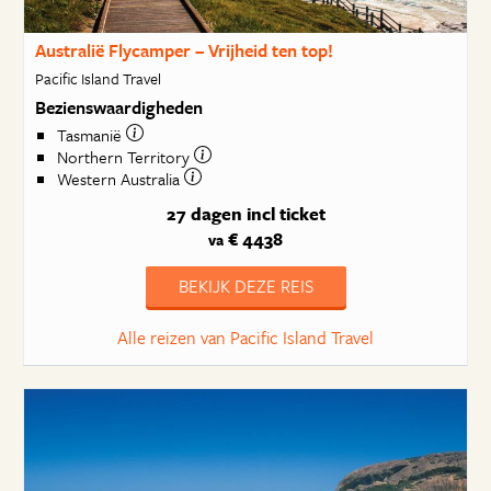
Australië Flycamper – Vrijheid ten top!
Pacific Island Travel
Bezienswaardigheden
Tasmanië
Northern Territory
Western Australia
27 dagen
incl ticket
€ 4438
va
BEKIJK DEZE REIS
Alle reizen van Pacific Island Travel