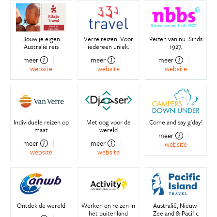
Bouw je eigen
Verre reizen. Voor
Reizen van nu. Sinds
Australië reis
iedereen uniek.
1927.
meer
meer
meer
website
website
website
Individuele reizen op
Met oog voor de
Come and say g'day!
maat
wereld
meer
meer
meer
website
website
website
Ontdek de wereld
Werken en reizen in
Australië, Nieuw-
het buitenland
Zeeland & Pacific