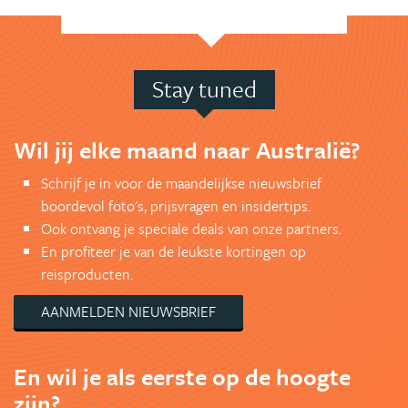
Stay tuned
Wil jij elke maand naar Australië?
Schrijf je in voor de maandelijkse nieuwsbrief
boordevol foto's, prijsvragen en insidertips.
Ook ontvang je speciale deals van onze partners.
En profiteer je van de leukste kortingen op
reisproducten.
AANMELDEN NIEUWSBRIEF
En wil je als eerste op de hoogte
zijn?