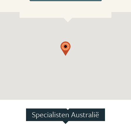
Specialisten Australië