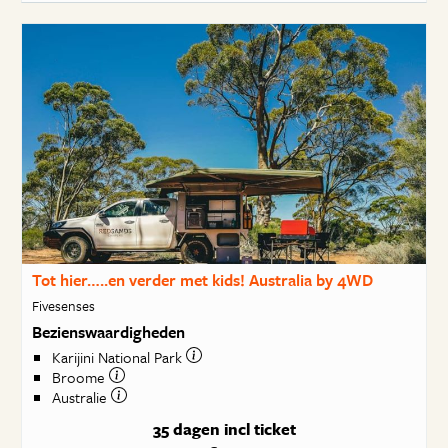
Tot hier…..en verder met kids! Australia by 4WD
Fivesenses
Bezienswaardigheden
Karijini National Park
Broome
Australie
35 dagen
incl ticket