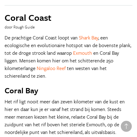
Coral Coast
door Rough Guide
De prachtige Coral Coast loopt van
Shark Bay
, een
ecologische en evolutionaire hotspot van de bovenste plank,
tot de droge strook land waarop
Exmouth
en Coral Bay
liggen. Mensen komen hier om het schitterende 250
kilometerlange
Ningaloo Reef
ten westen van het
schiereiland te zien.
Coral Bay
Het rif ligt nooit meer dan zeven kilometer van de kust en
hier en daar kun je er vanaf het strand bij komen. Steeds
meer mensen kiezen het kleine, relaxte Coral Bay bij de
zuidpunt van het rif boven het steriele Exmouth, op de
noordelijke punt van het schiereiland, als uitvalsbasis.