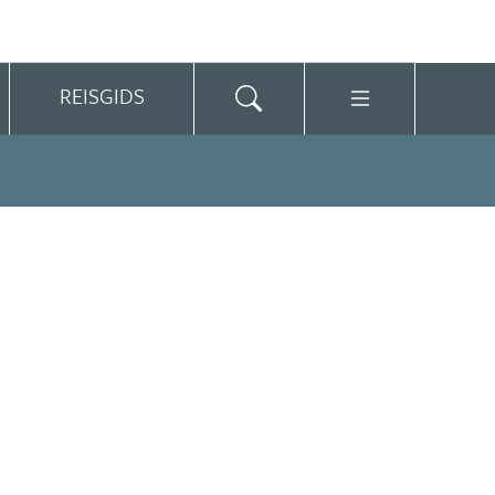
REISGIDS