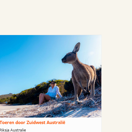
Toeren door Zuidwest Australië
Riksja Australie