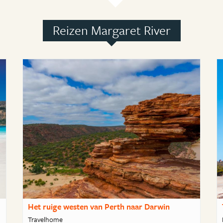
Reizen Margaret River
Het ruige westen van Perth naar Darwin
Travelhome