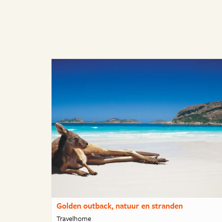
Golden outback, natuur en stranden
Travelhome