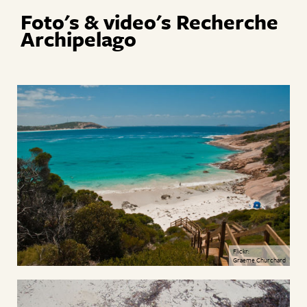
Foto's & video's Recherche
Archipelago
Flickr:
Graeme Churchard