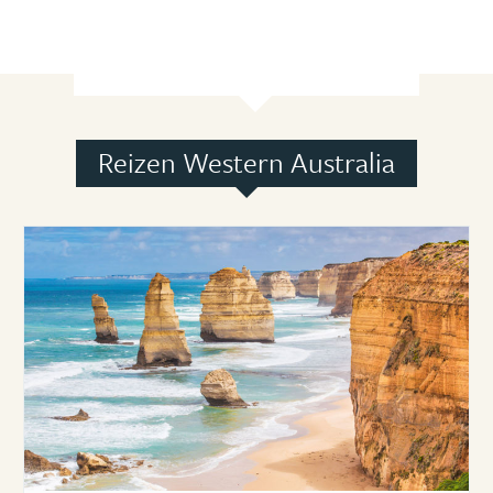
Reizen Western Australia