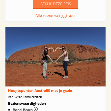
BEKIJK DEZE REIS
Alle reizen van 333travel
Hoogtepunten Australië met je gezin
Van Verre Familiereizen
Bezienswaardigheden
Bondi Beach