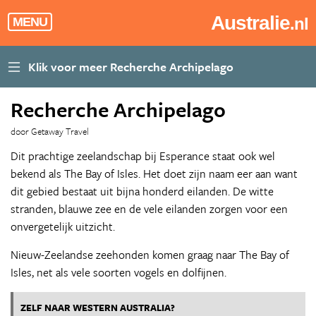
Australie
.nl
MENU
Recherche Archipelago
door Getaway Travel
Dit prachtige zeelandschap bij Esperance staat ook wel
bekend als The Bay of Isles. Het doet zijn naam eer aan want
dit gebied bestaat uit bijna honderd eilanden. De witte
stranden, blauwe zee en de vele eilanden zorgen voor een
onvergetelijk uitzicht.
Nieuw-Zeelandse zeehonden komen graag naar The Bay of
Isles, net als vele soorten vogels en dolfijnen.
ZELF NAAR WESTERN AUSTRALIA?