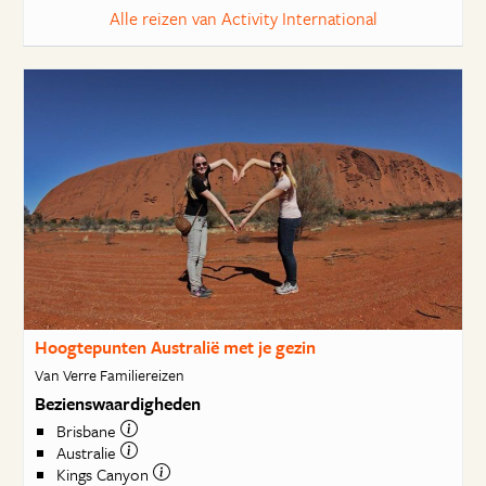
Alle reizen van Activity International
Hoogtepunten Australië met je gezin
Van Verre Familiereizen
Bezienswaardigheden
Brisbane
Australie
Kings Canyon