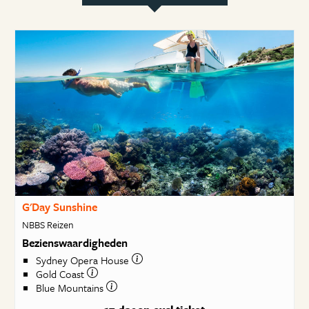
G'Day Sunshine
NBBS Reizen
Bezienswaardigheden
Sydney Opera House
Gold Coast
Blue Mountains