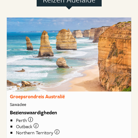
Groepsrondreis Australië
Sawadee
Bezienswaardigheden
Perth
Outback
Northern Territory