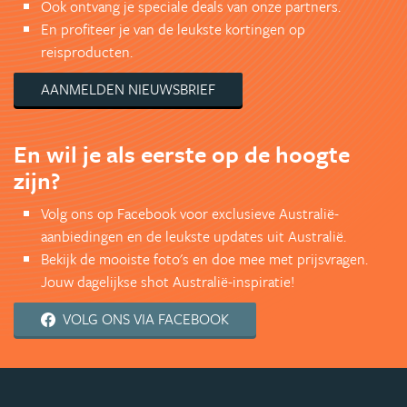
Ook ontvang je speciale deals van onze partners.
En profiteer je van de leukste kortingen op
reisproducten.
AANMELDEN NIEUWSBRIEF
En wil je als eerste op de hoogte
zijn?
Volg ons op Facebook voor exclusieve Australië-
aanbiedingen en de leukste updates uit Australië.
Bekijk de mooiste foto's en doe mee met prijsvragen.
Jouw dagelijkse shot Australië-inspiratie!
VOLG ONS VIA FACEBOOK