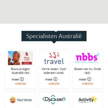
Specialisten Australië
Bouw je eigen
Verre reizen. Voor
Reizen van nu. Sinds
Australië reis
iedereen uniek.
1927.
meer
meer
meer
website
website
website