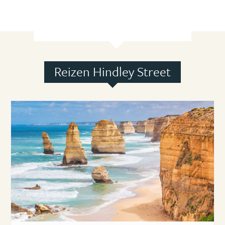
Reizen Hindley Street