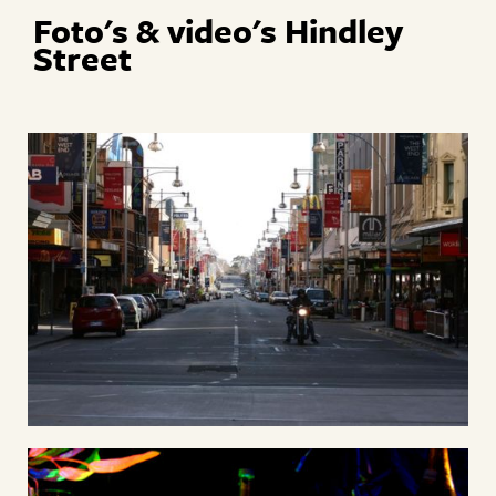
Foto's & video's Hindley
Street