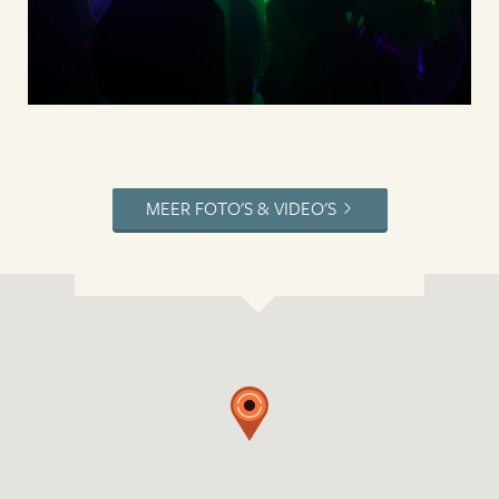
MEER FOTO'S & VIDEO'S