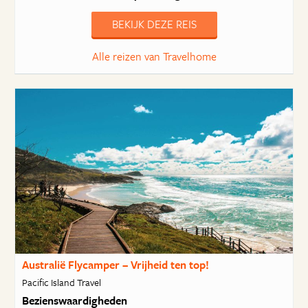
BEKIJK DEZE REIS
Alle reizen van Travelhome
Australië Flycamper – Vrijheid ten top!
Pacific Island Travel
Bezienswaardigheden