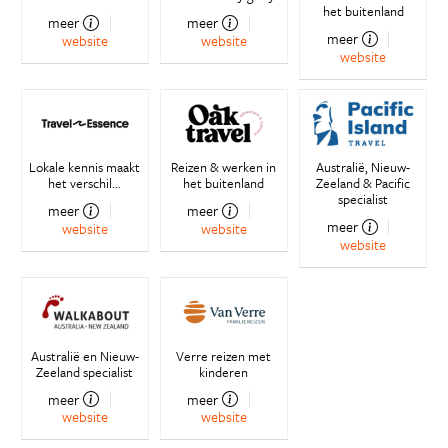
het buitenland
meer
meer
meer
website
website
website
Lokale kennis maakt
Reizen & werken in
Australië, Nieuw-
het verschil...
het buitenland
Zeeland & Pacific
specialist
meer
meer
meer
website
website
website
Australië en Nieuw-
Verre reizen met
Zeeland specialist
kinderen
meer
meer
website
website