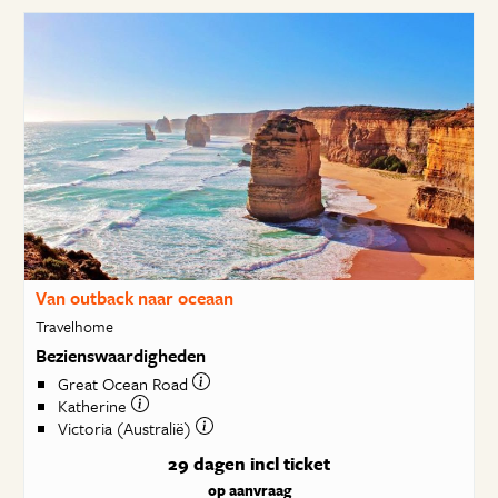
Van outback naar oceaan
Travelhome
Bezienswaardigheden
Great Ocean Road
Katherine
Victoria (Australië)
29 dagen
incl ticket
op aanvraag