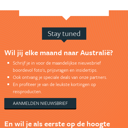
Stay tuned
Wil jij elke maand naar Australië?
Schrijf je in voor de maandelijkse nieuwsbrief
boordevol foto's, prijsvragen en insidertips.
Ook ontvang je speciale deals van onze partners.
En profiteer je van de leukste kortingen op
reisproducten.
AANMELDEN NIEUWSBRIEF
En wil je als eerste op de hoogte