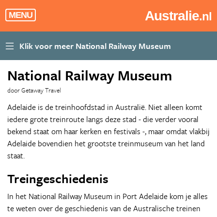
Australie
.nl
MENU
National Railway Museum
door Getaway Travel
Adelaide is de treinhoofdstad in Australië. Niet alleen komt
iedere grote treinroute langs deze stad - die verder vooral
bekend staat om haar kerken en festivals -, maar omdat vlakbij
Adelaide bovendien het grootste treinmuseum van het land
staat.
Treingeschiedenis
In het National Railway Museum in Port Adelaide kom je alles
te weten over de geschiedenis van de Australische treinen