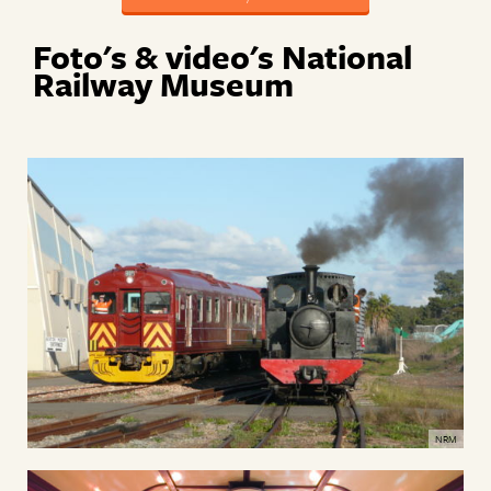
Foto's & video's National
Railway Museum
NRM