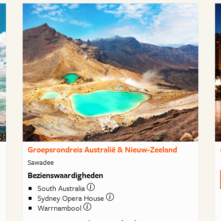
Groepsrondreis Australië & Nieuw-Zeeland
Sawadee
Bezienswaardigheden
South Australia
Sydney Opera House
Warrnambool