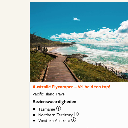
Australië Flycamper – Vrijheid ten top!
Pacific Island Travel
Bezienswaardigheden
Tasmanië
Northern Territory
Western Australia