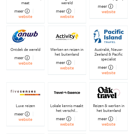
maat
wereld
meer
meer
meer
website
website
website
Ontdek de wereld
Werken en reizen in
Australië, Nieuw-
het buitenland
Zeeland & Pacific
meer
specialist
meer
website
meer
website
website
Luxe reizen
Lokale kennis maakt
Reizen & werken in
het verschil...
het buitenland
meer
meer
meer
website
website
website