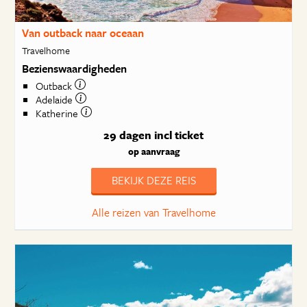
Van outback naar oceaan
Travelhome
Bezienswaardigheden
Outback
Adelaide
Katherine
29 dagen
incl ticket
op aanvraag
BEKIJK DEZE REIS
Alle reizen van Travelhome