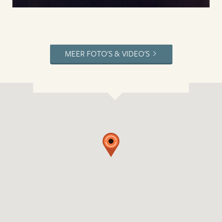
MEER FOTO'S & VIDEO'S