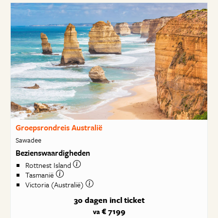
Groepsrondreis Australië
Sawadee
Bezienswaardigheden
Rottnest Island
Tasmanië
Victoria (Australië)
30 dagen
incl ticket
€ 7199
va