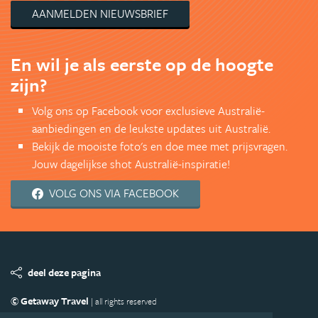
AANMELDEN NIEUWSBRIEF
En wil je als eerste op de hoogte
zijn?
Volg ons op Facebook voor exclusieve Australië-
aanbiedingen en de leukste updates uit Australië.
Bekijk de mooiste foto's en doe mee met prijsvragen.
Jouw dagelijkse shot Australië-inspiratie!
VOLG ONS VIA FACEBOOK
deel deze pagina
© Getaway Travel
| all rights reserved