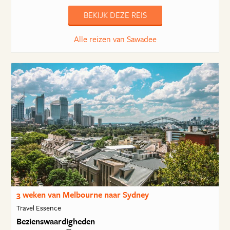
BEKIJK DEZE REIS
Alle reizen van Sawadee
3 weken van Melbourne naar Sydney
Travel Essence
Bezienswaardigheden