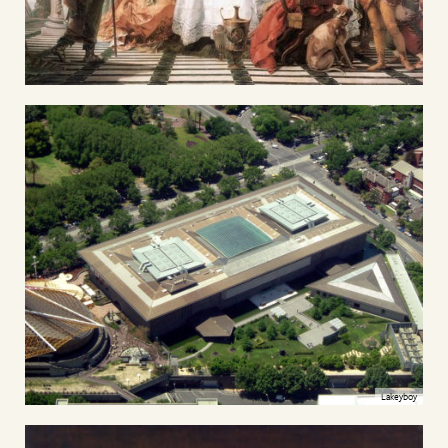
Lakeyboy