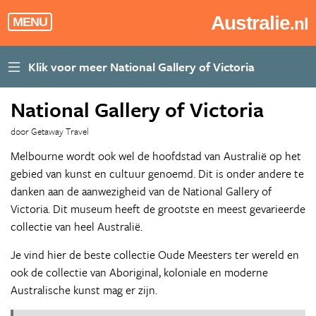
Australie
.nl
MENU
National Gallery of Victoria
door Getaway Travel
Melbourne wordt ook wel de hoofdstad van Australië op het
gebied van kunst en cultuur genoemd. Dit is onder andere te
danken aan de aanwezigheid van de National Gallery of
Victoria. Dit museum heeft de grootste en meest gevarieerde
collectie van heel Australië.
Je vind hier de beste collectie Oude Meesters ter wereld en
ook de collectie van Aboriginal, koloniale en moderne
Australische kunst mag er zijn.