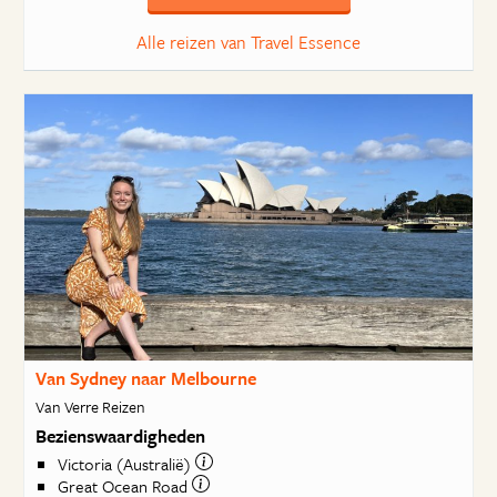
Alle reizen van Travel Essence
Van Sydney naar Melbourne
Van Verre Reizen
Bezienswaardigheden
Victoria (Australië)
Great Ocean Road