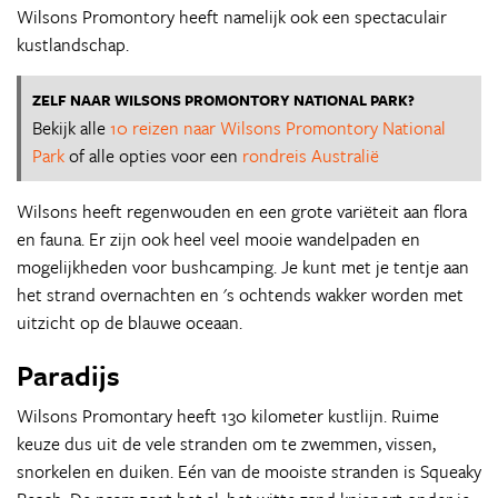
Wilsons Promontory heeft namelijk ook een spectaculair
kustlandschap.
ZELF NAAR WILSONS PROMONTORY NATIONAL PARK?
Bekijk alle
10 reizen naar Wilsons Promontory National
Park
of alle opties voor een
rondreis Australië
Wilsons heeft regenwouden en een grote variëteit aan flora
en fauna. Er zijn ook heel veel mooie wandelpaden en
mogelijkheden voor bushcamping. Je kunt met je tentje aan
het strand overnachten en 's ochtends wakker worden met
uitzicht op de blauwe oceaan.
Paradijs
Wilsons Promontary heeft 130 kilometer kustlijn. Ruime
keuze dus uit de vele stranden om te zwemmen, vissen,
snorkelen en duiken. Eén van de mooiste stranden is Squeaky