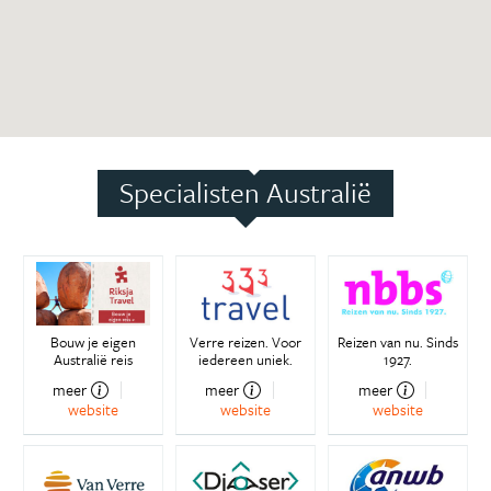
Specialisten Australië
Bouw je eigen
Verre reizen. Voor
Reizen van nu. Sinds
Australië reis
iedereen uniek.
1927.
meer
meer
meer
website
website
website