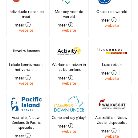
Individuele reizen op
Met oog voor de
Ontdek de wereld
maat
wereld
meer
meer
meer
website
website
website
Lokale kennis maakt
Werken en reizen in
Luxe reizen
het verschil...
het buitenland
meer
meer
meer
website
website
website
Australië, Nieuw-
Come and say g'day!
Australië en Nieuw-
Zeeland & Pacific
Zeeland specialist
meer
specialist
meer
website
meer
website