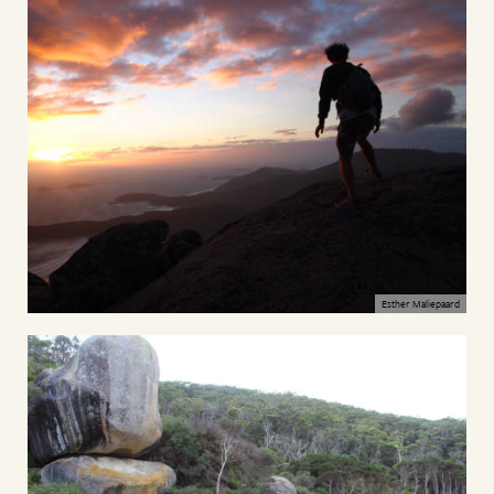
Esther Maliepaard