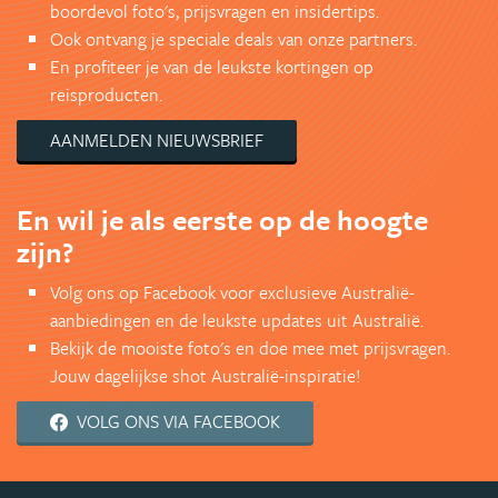
boordevol foto's, prijsvragen en insidertips.
Ook ontvang je speciale deals van onze partners.
En profiteer je van de leukste kortingen op
reisproducten.
AANMELDEN NIEUWSBRIEF
En wil je als eerste op de hoogte
zijn?
Volg ons op Facebook voor exclusieve Australië-
aanbiedingen en de leukste updates uit Australië.
Bekijk de mooiste foto's en doe mee met prijsvragen.
Jouw dagelijkse shot Australië-inspiratie!
VOLG ONS VIA FACEBOOK