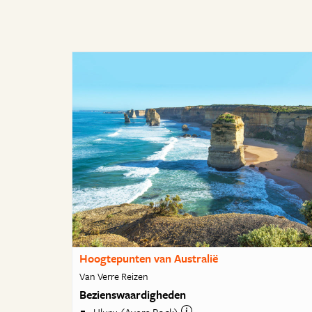
Hoogtepunten van Australië
Van Verre Reizen
Bezienswaardigheden