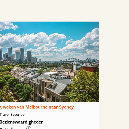
3 weken van Melbourne naar Sydney
Travel Essence
Bezienswaardigheden