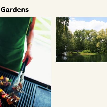
n Gardens