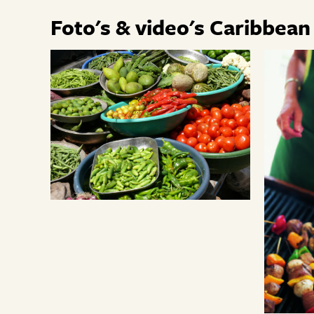
Foto's & video's Caribbea