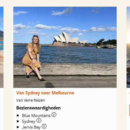
Van Sydney naar Melbourne
Van Verre Reizen
Bezienswaardigheden
Blue Mountains
Sydney
Jervis Bay