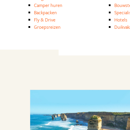
Camper huren
Bouwst
Backpacken
Special
Fly & Drive
Hotels
Groepsreizen
Duikvak