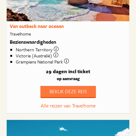
Van outback naar oceaan
Travelhome
Bezienswaardigheden
Northern Territory
Victoria (Australië)
Grampians National Park
29 dagen
incl ticket
op aanvraag
BEKIJK DEZE REIS
Alle reizen van Travelhome