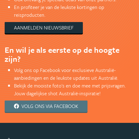
En profiteer je van de leukste kortingen op
reisproducten.
AANMELDEN NIEUWSBRIEF
En wil je als eerste op de hoogte
zijn?
Volg ons op Facebook voor exclusieve Australië-
aanbiedingen en de leukste updates uit Australië.
Bekijk de mooiste foto's en doe mee met prijsvragen.
Jouw dagelijkse shot Australië-inspiratie!
VOLG ONS VIA FACEBOOK