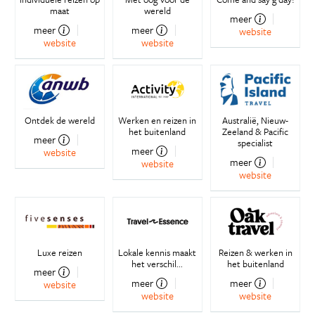
maat
wereld
meer
meer
meer
website
website
website
Ontdek de wereld
Werken en reizen in
Australië, Nieuw-
het buitenland
Zeeland & Pacific
meer
specialist
meer
website
meer
website
website
Luxe reizen
Lokale kennis maakt
Reizen & werken in
het verschil...
het buitenland
meer
meer
meer
website
website
website