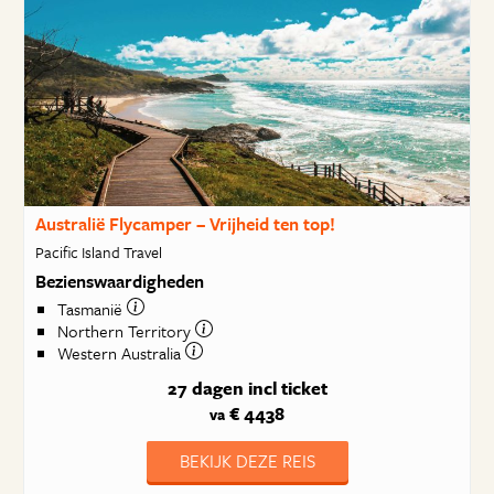
Australië Flycamper – Vrijheid ten top!
Pacific Island Travel
Bezienswaardigheden
Tasmanië
Northern Territory
Western Australia
27 dagen
incl ticket
€ 4438
va
BEKIJK DEZE REIS