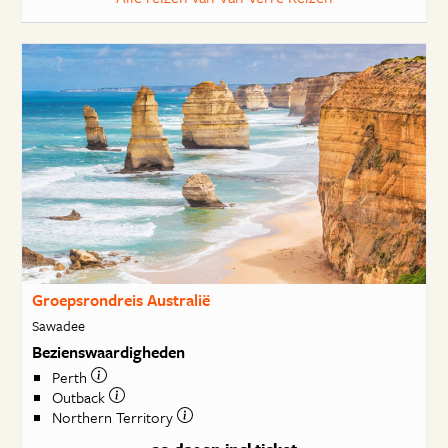
Groepsrondreis Australië
Sawadee
Bezienswaardigheden
Perth
Outback
Northern Territory