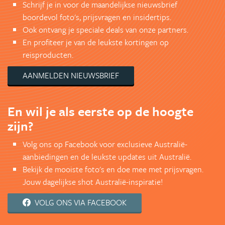
Schrijf je in voor de maandelijkse nieuwsbrief
boordevol foto's, prijsvragen en insidertips.
Ook ontvang je speciale deals van onze partners.
En profiteer je van de leukste kortingen op
reisproducten.
AANMELDEN NIEUWSBRIEF
En wil je als eerste op de hoogte
zijn?
Volg ons op Facebook voor exclusieve Australië-
aanbiedingen en de leukste updates uit Australië.
Bekijk de mooiste foto's en doe mee met prijsvragen.
Jouw dagelijkse shot Australië-inspiratie!
VOLG ONS VIA FACEBOOK