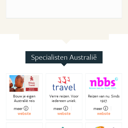
Specialisten Australië
Bouw je eigen
Verre reizen. Voor
Reizen van nu. Sinds
Australië reis
iedereen uniek.
1927.
meer
meer
meer
website
website
website