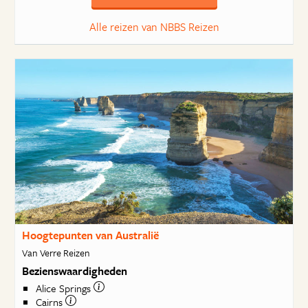
Alle reizen van NBBS Reizen
Hoogtepunten van Australië
Van Verre Reizen
Bezienswaardigheden
Alice Springs
Cairns