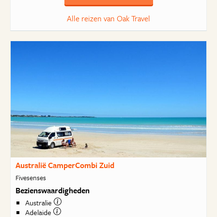
Alle reizen van Oak Travel
Australië CamperCombi Zuid
Fivesenses
Bezienswaardigheden
Australie
Adelaide