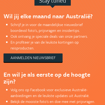
Stay tuned
Wil jij elke maand naar Australië?
Schrijf je in voor de maandelijkse nieuwsbrief
boordevol foto's, prijsvragen en insidertips.
Ook ontvang je speciale deals van onze partners.
En profiteer je van de leukste kortingen op
reisproducten.
AANMELDEN NIEUWSBRIEF
En wil je als eerste op de hoogte
zijn?
Volg ons op Facebook voor exclusieve Australië-
aanbiedingen en de leukste updates uit Australië.
Bekijk de mooiste foto's en doe mee met prijsvragen.