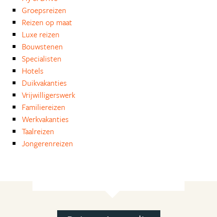
Groepsreizen
Reizen op maat
Luxe reizen
Bouwstenen
Specialisten
Hotels
Duikvakanties
Vrijwilligerswerk
Familiereizen
Werkvakanties
Taalreizen
Jongerenreizen