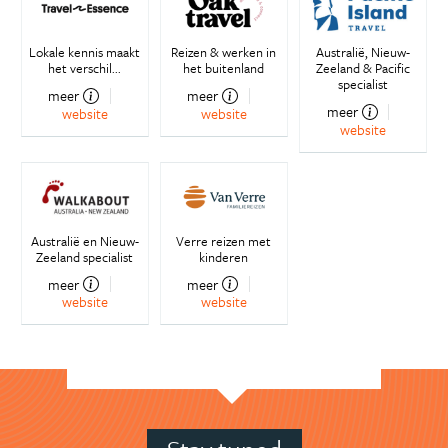
Lokale kennis maakt
Reizen & werken in
Australië, Nieuw-
het verschil...
het buitenland
Zeeland & Pacific
specialist
meer
meer
meer
website
website
website
Australië en Nieuw-
Verre reizen met
Zeeland specialist
kinderen
meer
meer
website
website