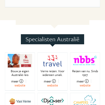
Specialisten Australië
Bouw je eigen
Verre reizen. Voor
Reizen van nu. Sinds
Australië reis
iedereen uniek.
1927.
meer
meer
meer
website
website
website