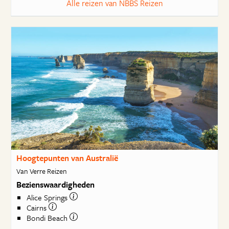
Alle reizen van NBBS Reizen
Hoogtepunten van Australië
Van Verre Reizen
Bezienswaardigheden
Alice Springs
Cairns
Bondi Beach