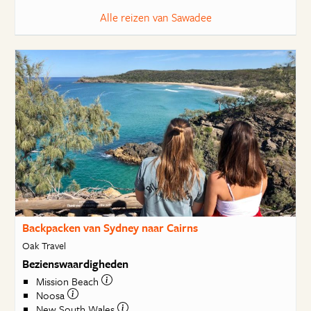
Alle reizen van Sawadee
Backpacken van Sydney naar Cairns
Oak Travel
Bezienswaardigheden
Mission Beach
Noosa
New South Wales