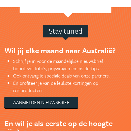
Stay tuned
Wil jij elke maand naar Australië?
Schrijf je in voor de maandelijkse nieuwsbrief
boordevol foto's, prijsvragen en insidertips.
Ook ontvang je speciale deals van onze partners.
En profiteer je van de leukste kortingen op
reisproducten.
AANMELDEN NIEUWSBRIEF
En wil je als eerste op de hoogte