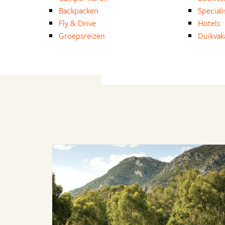
Backpacken
Special
Fly & Drive
Hotels
Groepsreizen
Duikvak