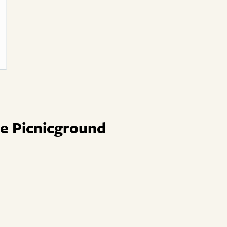
le Picnicground