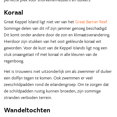
Koraal
Great Keppel Island ligt niet ver van het
Great Barrier Reef
.
Sommige delen van dit rif zijn jammer genoeg beschadigd.
Dit komt onder andere door de zon en klimaatsverandering.
Hierdoor zijn stukken van het ooit gekleurde koraal wit
geworden. Voor de kust van de Keppel Islands ligt nog een
stuk onaangetast rif met koraal in alle kleuren van de
regenboog.
Het is trouwens niet uitzonderlijk om als zwemmer of duiker
een dolfijn tegen te komen. Ook zwemmen er veel
zeeschildpadden rond de eilandengroep. Om te zorgen dat
de schildpadden rustig kunnen broeden, zijn sommige
stranden verboden terrein.
Wandeltochten