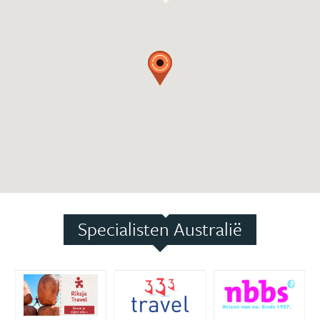
Specialisten Australië