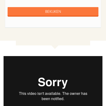
BEKIJKEN