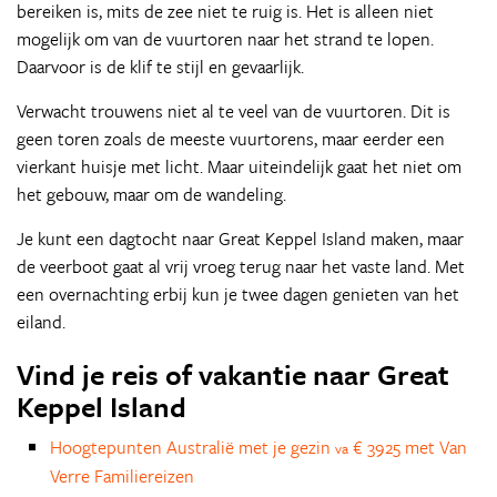
bereiken is, mits de zee niet te ruig is. Het is alleen niet
mogelijk om van de vuurtoren naar het strand te lopen.
Daarvoor is de klif te stijl en gevaarlijk.
Verwacht trouwens niet al te veel van de vuurtoren. Dit is
geen toren zoals de meeste vuurtorens, maar eerder een
vierkant huisje met licht. Maar uiteindelijk gaat het niet om
het gebouw, maar om de wandeling.
Je kunt een dagtocht naar Great Keppel Island maken, maar
de veerboot gaat al vrij vroeg terug naar het vaste land. Met
een overnachting erbij kun je twee dagen genieten van het
eiland.
Vind je reis of vakantie naar Great
Keppel Island
Hoogtepunten Australië met je gezin
€ 3925 met Van
va
Verre Familiereizen