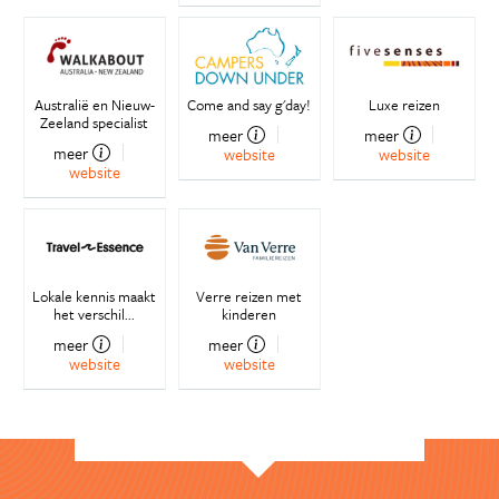
Australië en Nieuw-
Come and say g'day!
Luxe reizen
Zeeland specialist
meer
meer
meer
website
website
website
Lokale kennis maakt
Verre reizen met
het verschil...
kinderen
meer
meer
website
website