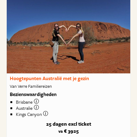
Hoogtepunten Australië met je gezin
Van Verre Familiereizen
Bezienswaardigheden
Brisbane
Australie
Kings Canyon
25 dagen
excl ticket
€ 3925
va