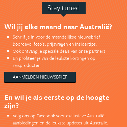
Stay tuned
Wil jij elke maand naar Australië?
Schrijf je in voor de maandelijkse nieuwsbrief
boordevol foto's, prijsvragen en insidertips.
Ook ontvang je speciale deals van onze partners.
En profiteer je van de leukste kortingen op
reisproducten.
AANMELDEN NIEUWSBRIEF
En wil je als eerste op de hoogte
zijn?
Volg ons op Facebook voor exclusieve Australië-
aanbiedingen en de leukste updates uit Australië.