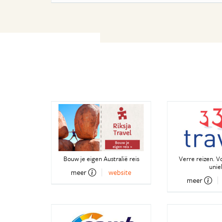
Bouw je eigen Australië reis
Verre reizen. V
unie
meer
website
meer