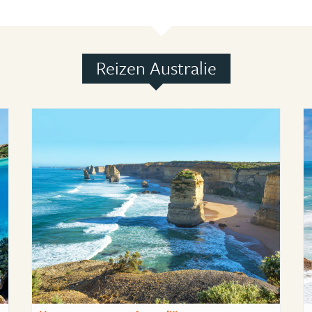
Reizen Australie