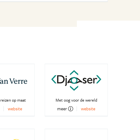
 reizen op maat
Met oog voor de wereld
website
meer
website