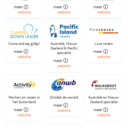
meer
meer
meer
website
website
website
Come and say g'day!
Australië, Nieuw-
Luxe reizen
Zeeland & Pacific
meer
meer
specialist
website
website
meer
website
Werken en reizen in
Ontdek de wereld
Australië en Nieuw-
het buitenland
Zeeland specialist
meer
meer
meer
website
website
website