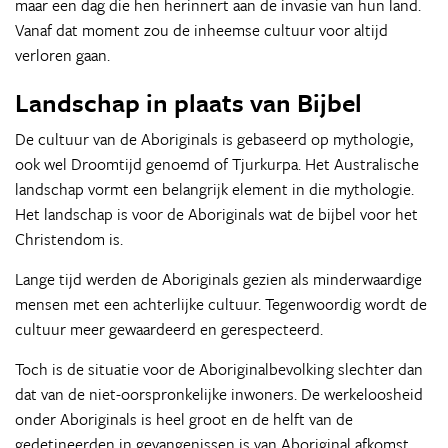
maar een dag die hen herinnert aan de invasie van hun land.
Vanaf dat moment zou de inheemse cultuur voor altijd
verloren gaan.
Landschap in plaats van Bijbel
De cultuur van de Aboriginals is gebaseerd op mythologie,
ook wel Droomtijd genoemd of Tjurkurpa. Het Australische
landschap vormt een belangrijk element in die mythologie.
Het landschap is voor de Aboriginals wat de bijbel voor het
Christendom is.
Lange tijd werden de Aboriginals gezien als minderwaardige
mensen met een achterlijke cultuur. Tegenwoordig wordt de
cultuur meer gewaardeerd en gerespecteerd.
Toch is de situatie voor de Aboriginalbevolking slechter dan
dat van de niet-oorspronkelijke inwoners. De werkeloosheid
onder Aboriginals is heel groot en de helft van de
gedetineerden in gevangenissen is van Aboriginal afkomst.