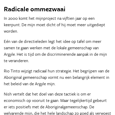
Radicale ommezwaai
In 2000 komt het mijnproject na vijftien jaar op een
keerpunt. De mijn moet dicht of hij moet meer uitgediept
worden.
Eén van de directieleden legt het idee op tafel om meer
samen te gaan werken met de lokale gemeenschap van
Argyle. Het is tijd om de discriminerende aanpak in de mijn
te veranderen.
Rio Tinto wijzigt radicaal hun strategie. Het begrijpen van de
Aboriginal gemeenschap vormt nu een belangrijk element in
het beleid van de Argyle mijn.
Nish vertelt dat het doel van deze tactiek is om er
economisch op vooruit te gaan. Maar tegelijkertijd gebeurt
er iets positiefs met de Aboriginalgemeenschap. De
welvarende mijn, die het hele landschap zo goed als verwoest