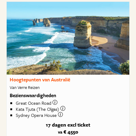
Hoogtepunten van Australië
Van Verre Reizen
Bezienswaardigheden
Great Ocean Road
Kata Tjuta (The Olgas)
Sydney Opera House
17 dagen
excl ticket
€ 4550
va