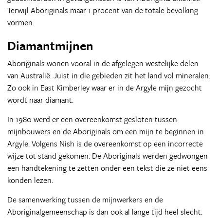
Terwijl Aboriginals maar 1 procent van de totale bevolking
vormen.
Diamantmijnen
Aboriginals wonen vooral in de afgelegen westelijke delen
van Australië. Juist in die gebieden zit het land vol mineralen.
Zo ook in East Kimberley waar er in de Argyle mijn gezocht
wordt naar diamant.
In 1980 werd er een overeenkomst gesloten tussen
mijnbouwers en de Aboriginals om een mijn te beginnen in
Argyle. Volgens Nish is de overeenkomst op een incorrecte
wijze tot stand gekomen. De Aboriginals werden gedwongen
een handtekening te zetten onder een tekst die ze niet eens
konden lezen.
De samenwerking tussen de mijnwerkers en de
Aboriginalgemeenschap is dan ook al lange tijd heel slecht.