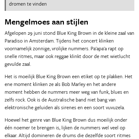
dromen te vinden
Mengelmoes aan stijlen
Afgelopen 29 juni stond Blue King Brown in de kleine zaal van
Paradiso in Amsterdam. Tijdens het concert klinken
voornamelijk zonnige, vrolijke nummers. Pa'apa'a rapt op
snelle ritmes, maar ook reggae klinkt door de met wietlucht
gevulde zaal.
Het is moeilijk Blue King Brown een etiket op te plakken. Het
ene moment klinken ze als Bob Marley en het andere
moment hebben de nummers meer weg van funk, blues en
zelfs rock. Ook is de Australische band niet bang van
elektronische geluiden als sirenes en een soort vuvuzela.
Hoewel het genre van Blue King Brown dus moeilijk onder
één noemer te brengen is, lijken de nummers wel veel op
elkaar. Altijd domineren de drums die dezelfde soort ritmes