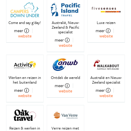
Come and say g'day!
Australië, Nieuw-
Luxe reizen
Zeeland & Pacific
meer
meer
specialist
website
website
meer
website
Werken en reizen in
Ontdek de wereld
Australië en Nieuw-
het buitenland
Zeeland specialist
meer
meer
meer
website
website
website
Reizen & werken in
Verre reizen met