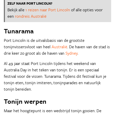
ZELF NAAR PORT LINCOLN?
Bekijk alle
1 reizen naar Port Lincoln
of alle opties voor
een
rondreis Australië
Tunarama
Port Lincoln is de uitvalsbasis van de grootste
tonijnvissersvloot van heel
Australië
. De haven van de stad is
drie keer zo groot als de haven van
Sydney
.
Al 49 jaar staat Port Lincoln tijdens het weekend van
Australia Day in het teken van tonijn. Er is een speciaal
festival voor de vissen: Tunarama. Tijdens dit festival kun je
tonijn eten, tonijn imiteren, tonijnparades en natuurlijk
tonijn bereiden.
Tonijn werpen
Maar het hoogtepunt is een wedstrijd tonijn gooien. De