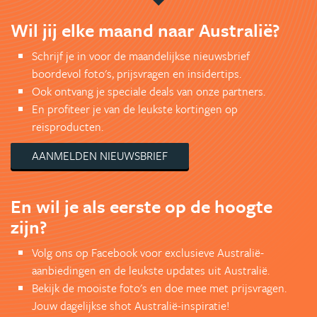
Wil jij elke maand naar Australië?
Schrijf je in voor de maandelijkse nieuwsbrief
boordevol foto's, prijsvragen en insidertips.
Ook ontvang je speciale deals van onze partners.
En profiteer je van de leukste kortingen op
reisproducten.
AANMELDEN NIEUWSBRIEF
En wil je als eerste op de hoogte
zijn?
Volg ons op Facebook voor exclusieve Australië-
aanbiedingen en de leukste updates uit Australië.
Bekijk de mooiste foto's en doe mee met prijsvragen.
Jouw dagelijkse shot Australië-inspiratie!