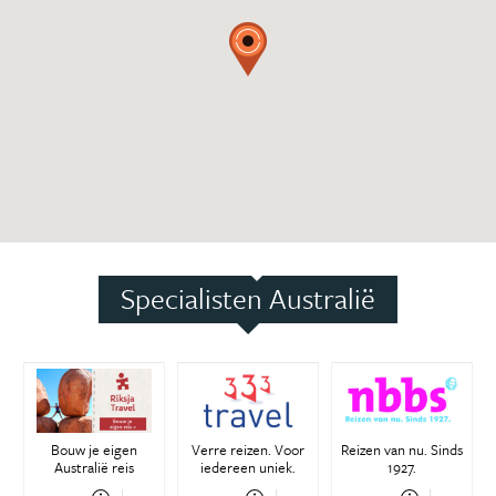
Specialisten Australië
Bouw je eigen
Verre reizen. Voor
Reizen van nu. Sinds
Australië reis
iedereen uniek.
1927.