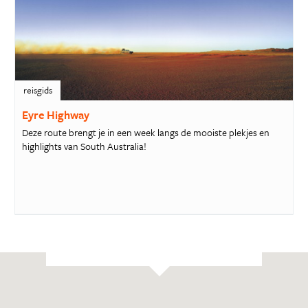
reisgids
Eyre Highway
Deze route brengt je in een week langs de mooiste plekjes en
highlights van South Australia!