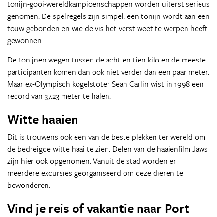
tonijn-gooi-wereldkampioenschappen worden uiterst serieus
genomen. De spelregels zijn simpel: een tonijn wordt aan een
touw gebonden en wie de vis het verst weet te werpen heeft
gewonnen.
De tonijnen wegen tussen de acht en tien kilo en de meeste
participanten komen dan ook niet verder dan een paar meter.
Maar ex-Olympisch kogelstoter Sean Carlin wist in 1998 een
record van 37.23 meter te halen.
Witte haaien
Dit is trouwens ook een van de beste plekken ter wereld om
de bedreigde witte haai te zien. Delen van de haaienfilm Jaws
zijn hier ook opgenomen. Vanuit de stad worden er
meerdere excursies georganiseerd om deze dieren te
bewonderen.
Vind je reis of vakantie naar Port