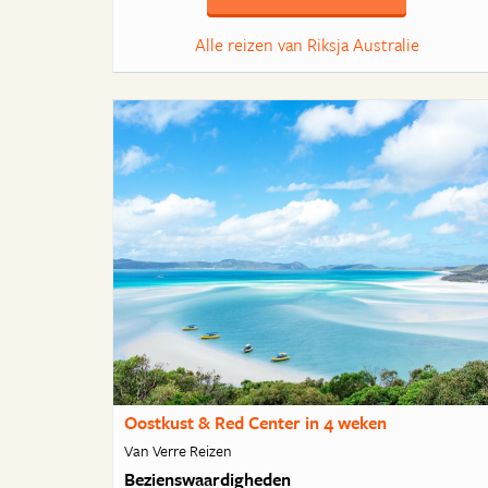
Alle reizen van Riksja Australie
Oostkust & Red Center in 4 weken
Van Verre Reizen
Bezienswaardigheden