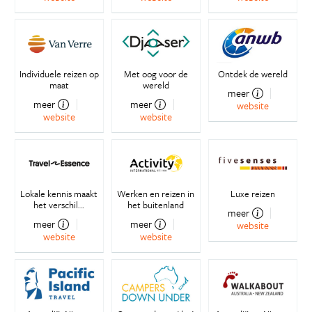
Individuele reizen op
Met oog voor de
Ontdek de wereld
maat
wereld
meer
meer
meer
website
website
website
Lokale kennis maakt
Werken en reizen in
Luxe reizen
het verschil...
het buitenland
meer
meer
meer
website
website
website