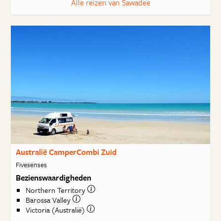
Alle reizen van Sawadee
Australië CamperCombi Zuid
Fivesenses
Bezienswaardigheden
Northern Territory
Barossa Valley
Victoria (Australië)