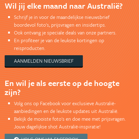
Wil jij elke maand naar Australië?
Schrijf je in voor de maandelijkse nieuwsbrief
boordevol foto's, prijsvragen en insidertips.
Ook ontvang je speciale deals van onze partners.
En profiteer je van de leukste kortingen op
reisproducten.
AANMELDEN NIEUWSBRIEF
En wil je als eerste op de hoogte
zijn?
Volg ons op Facebook voor exclusieve Australië-
aanbiedingen en de leukste updates uit Australië.
Bekijk de mooiste foto's en doe mee met prijsvragen.
Jouw dagelijkse shot Australië-inspiratie!