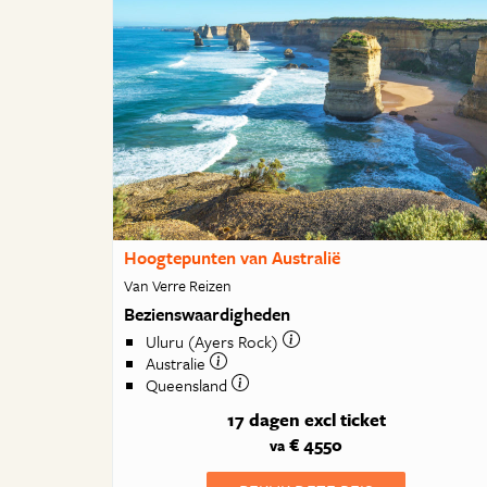
Hoogtepunten van Australië
Van Verre Reizen
Bezienswaardigheden
Uluru (Ayers Rock)
Australie
Queensland
17 dagen
excl ticket
€ 4550
va