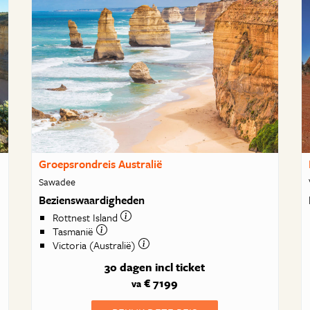
Groepsrondreis Australië
Sawadee
Bezienswaardigheden
Rottnest Island
Tasmanië
Victoria (Australië)
30 dagen
incl ticket
€ 7199
va