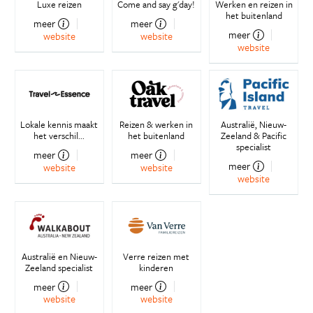
Luxe reizen
Come and say g'day!
Werken en reizen in
het buitenland
meer
meer
meer
website
website
website
Lokale kennis maakt
Reizen & werken in
Australië, Nieuw-
het verschil...
het buitenland
Zeeland & Pacific
specialist
meer
meer
meer
website
website
website
Australië en Nieuw-
Verre reizen met
Zeeland specialist
kinderen
meer
meer
website
website