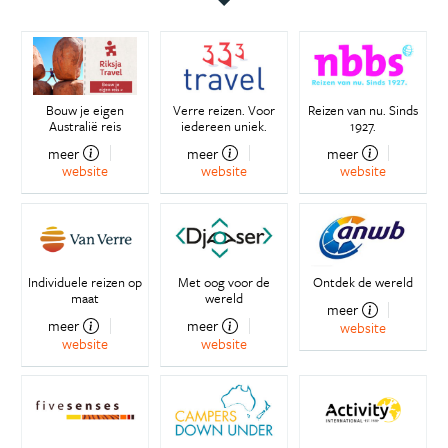
Bouw je eigen
Verre reizen. Voor
Reizen van nu. Sinds
Australië reis
iedereen uniek.
1927.
meer
meer
meer
website
website
website
Individuele reizen op
Met oog voor de
Ontdek de wereld
maat
wereld
meer
meer
meer
website
website
website