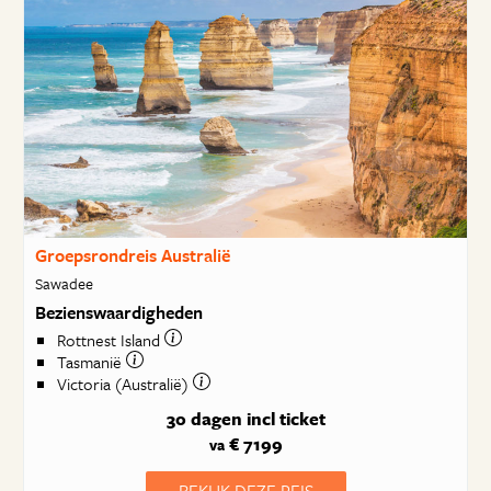
Groepsrondreis Australië
Sawadee
Bezienswaardigheden
Rottnest Island
Tasmanië
Victoria (Australië)
30 dagen
incl ticket
€ 7199
va