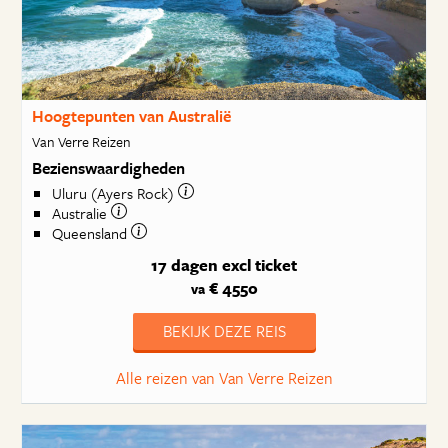
Hoogtepunten van Australië
Van Verre Reizen
Bezienswaardigheden
Uluru (Ayers Rock)
Australie
Queensland
17 dagen
excl ticket
€ 4550
va
BEKIJK DEZE REIS
Alle reizen van Van Verre Reizen