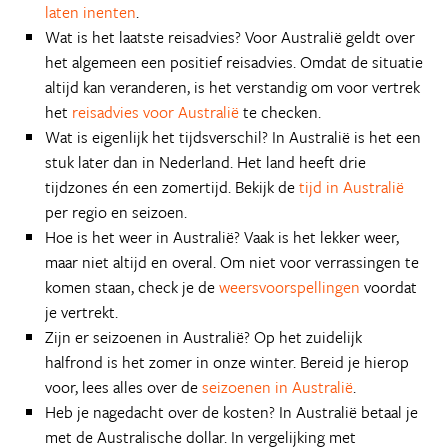
laten inenten
.
Wat is het laatste reisadvies? Voor Australië geldt over
het algemeen een positief reisadvies. Omdat de situatie
altijd kan veranderen, is het verstandig om voor vertrek
het
reisadvies voor Australië
te checken.
Wat is eigenlijk het tijdsverschil? In Australië is het een
stuk later dan in Nederland. Het land heeft drie
tijdzones én een zomertijd. Bekijk de
tijd in Australië
per regio en seizoen.
Hoe is het weer in Australië? Vaak is het lekker weer,
maar niet altijd en overal. Om niet voor verrassingen te
komen staan, check je de
weersvoorspellingen
voordat
je vertrekt.
Zijn er seizoenen in Australië? Op het zuidelijk
halfrond is het zomer in onze winter. Bereid je hierop
voor, lees alles over de
seizoenen in Australië
.
Heb je nagedacht over de kosten? In Australië betaal je
met de Australische dollar. In vergelijking met