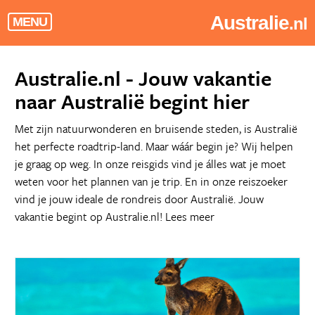
Australie
.nl
MENU
Australie.nl - Jouw vakantie
naar Australië begint hier
Met zijn natuurwonderen en bruisende steden, is Australië
het perfecte roadtrip-land. Maar wáár begin je? Wij helpen
je graag op weg. In onze reisgids vind je álles wat je moet
weten voor het plannen van je trip. En in onze reiszoeker
vind je jouw ideale de rondreis door Australië. Jouw
vakantie begint op Australie.nl!
Lees meer