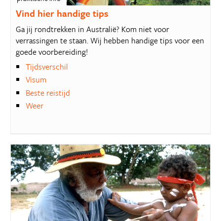
Vind hier handige tips
Ga jij rondtrekken in Australië? Kom niet voor
verrassingen te staan. Wij hebben handige tips voor een
goede voorbereiding!
Tijdsverschil
Visum
Beste reistijd
Weer