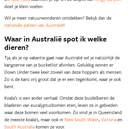
doet je klein voelen.
Wil je meer natuurwonderen ontdekken? Bekijk dan de
nationale parken van Australië
!
Waar in Australië spot ik welke
dieren?
Tja, als je op vakantie gaat naar Australië wil je natúúrlijk de
kangoeroe van je bucketlist afvinken. Gelukkig wonen er
Down Under twee keer zoveel van deze hoppers als mensen.
Zo is de kans vrij groot dat je er een tegenkomt, waar je ook
bent.
Koala’s is een ander verhaal. Omdat deze buidelberen de
bladeren van eucalyptusbomen eten, leven ze in gebieden
waar deze bomen veel voorkomen. Zo vind je in Queensland
de meeste koala’s, maar ook in
New South Wales
,
Victoria
en
South Australia
komen ze voor.