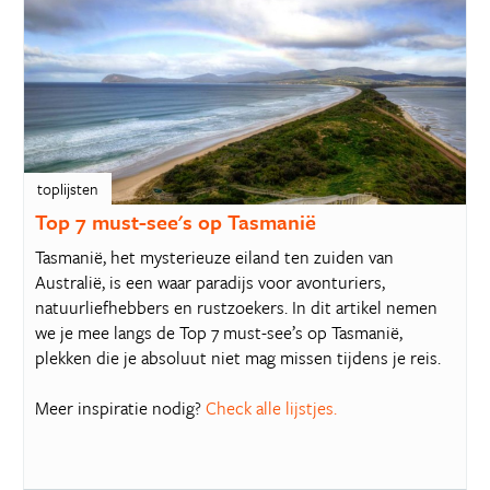
toplijsten
Top 7 must-see's op Tasmanië
Tasmanië, het mysterieuze eiland ten zuiden van
Australië, is een waar paradijs voor avonturiers,
natuurliefhebbers en rustzoekers. In dit artikel nemen
we je mee langs de Top 7 must-see’s op Tasmanië,
plekken die je absoluut niet mag missen tijdens je reis.
Meer inspiratie nodig?
Check alle lijstjes.