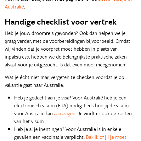
Australië
.
Handige checklist voor vertrek
Heb je jouw droomreis gevonden? Ook dan helpen we je
graag verder, met de voorbereidingen bijvoorbeeld. Omdat
wij vinden dat je voorpret moet hebben in plaats van
inpakstress, hebben we de belangrijkste praktische zaken
alvast voor je uitgezocht. Is dat even mooi meegenomen!
Wat je écht niet mag vergeten te checken voordat je op
vakantie gaat naar Australië:
Heb je gedacht aan je visa? Voor Australië heb je een
elektronisch visum (ETA) nodig. Lees hoe jij de visum
voor Australië kan
aanvragen
. Je vindt er ook de kosten
van het visum.
Heb je al je inentingen? Voor Australië is in enkele
gevallen een vaccinatie verplicht.
Bekijk of jij je moet