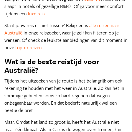
slaapt in hotels of gezellige B&B’s. Of ga voor meer comfort
tijdens een
luxe reis
.
Staat jouw reis er niet tussen? Bekijk eens
alle reizen naar
Australië
in onze reiszoeker, waar je zelf kan filteren op je
wensen. Of check de leukste aanbiedingen van dit moment in
onze
top 10 reizen
.
Wat is de beste reistijd voor
Australië?
Tijdens het uitzoeken van je route is het belangrijk om ook
rekening te houden met het weer in Australië. Zo kan het in
sommige gebieden soms zo hard regenen dat wegen
onbegaanbaar worden. En dat bederft natuurlijk wel een
beetje de pret.
Maar. Omdat het land zo groot is, heeft het Australië niet
maar één klimaat. Als in Cairns de wegen overstromen, kan