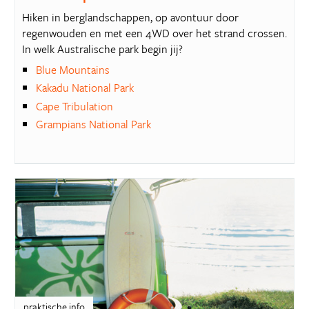
Hiken in berglandschappen, op avontuur door
regenwouden en met een 4WD over het strand crossen.
In welk Australische park begin jij?
Blue Mountains
Kakadu National Park
Cape Tribulation
Grampians National Park
praktische info