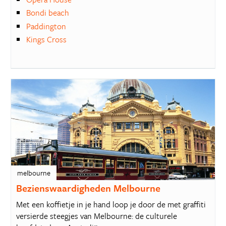
Bondi beach
Paddington
Kings Cross
melbourne
Bezienswaardigheden Melbourne
Met een koffietje in je hand loop je door de met graffiti
versierde steegjes van Melbourne: de culturele