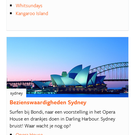
Whitsundays
Kangaroo Island
sydney
Bezienswaardigheden Sydney
Surfen bij Bondi, naar een voorstelling in het Opera
House en drankjes doen in Darling Harbour. Sydney
bruist! Waar wacht je nog op?
Opera House