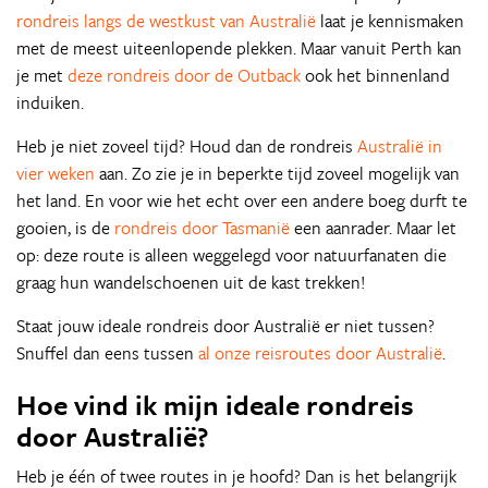
rondreis langs de westkust van Australië
laat je kennismaken
met de meest uiteenlopende plekken. Maar vanuit Perth kan
je met
deze rondreis door de Outback
ook het binnenland
induiken.
Heb je niet zoveel tijd? Houd dan de rondreis
Australië in
vier weken
aan. Zo zie je in beperkte tijd zoveel mogelijk van
het land. En voor wie het echt over een andere boeg durft te
gooien, is de
rondreis door Tasmanië
een aanrader. Maar let
op: deze route is alleen weggelegd voor natuurfanaten die
graag hun wandelschoenen uit de kast trekken!
Staat jouw ideale rondreis door Australië er niet tussen?
Snuffel dan eens tussen
al onze reisroutes door Australië
.
Hoe vind ik mijn ideale rondreis
door Australië?
Heb je één of twee routes in je hoofd? Dan is het belangrijk