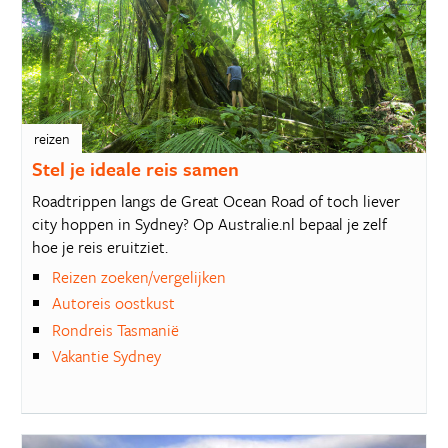
reizen
Stel je ideale reis samen
Roadtrippen langs de Great Ocean Road of toch liever
city hoppen in Sydney? Op Australie.nl bepaal je zelf
hoe je reis eruitziet.
Reizen zoeken/vergelijken
Autoreis oostkust
Rondreis Tasmanië
Vakantie Sydney