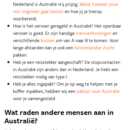
Nederland is Australië vrij prijzig.
Bekijk hoeveel jouw
reis ongeveer gaat kosten
en hoe jij je hierop
voorbereidt.
Hoe is het vervoer geregeld in Australië? Het openbaar
vervoer is goed. Er zijn handige
treinverbindingen
en
verschillende
bussen
om van A naar B te komen. Voor
lange afstanden kan je ook een
binnenlandse vlucht
pakken.
Heb je een reisstekker aangeschaft? De stopcontacten
in Australië zijn anders dan in Nederland. Je hebt een
reisstekker nodig van type I.
Heb je alles ingepakt? Om je op weg te helpen met je
koffer inpakken, hebben wij een
paklijst voor Australië
voor je samengesteld.
Wat raden andere mensen aan in
Australië?