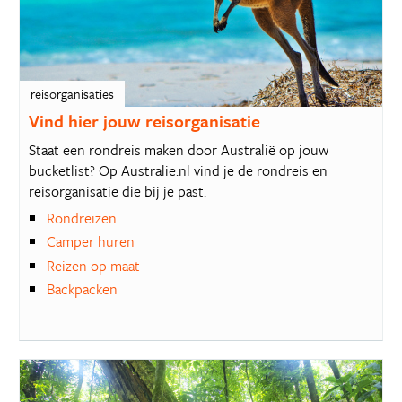
reisorganisaties
Vind hier jouw reisorganisatie
Staat een rondreis maken door Australië op jouw
bucketlist? Op Australie.nl vind je de rondreis en
reisorganisatie die bij je past.
Rondreizen
Camper huren
Reizen op maat
Backpacken