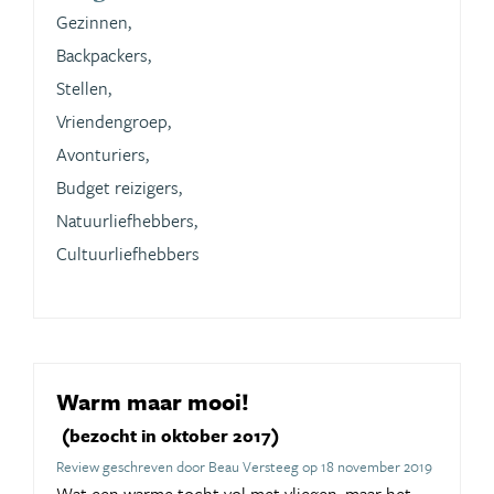
Gezinnen,
Backpackers,
Stellen,
Vriendengroep,
Avonturiers,
Budget reizigers,
Natuurliefhebbers,
Cultuurliefhebbers
Warm maar mooi!
(bezocht in oktober 2017)
Review geschreven door Beau Versteeg op 18 november 2019