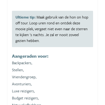
Ultieme tip:
Maak gebruik van de hon on hop
off tour. Loop uren rond en ontdek deze
mooie plek, vergeet niet even naar de sterren
te kijken 's nachts. Je zal er nooit zoveel
gezien hebben.
Aangeraden voor:
Backpackers,
Stellen,
Vriendengroep,
Avonturiers,
Luxe reizigers,
Budget reizigers,
Natuurliefhebbers