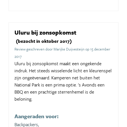
Uluru bij zonsopkomst
(bezocht in oktober 2017)
Review geschreven door Marijke Duijvesteijn op 15 december
2017
Uluru bij zonsopkomst maakt een ongekende
indruk. Het steeds wisselende licht en kleurenspel
zijn ongeëvenaard. Kamperen net buiten het
National Park is een prima optie. 's Avonds een
BBQ en een prachtige sterrenhemel is de
beloning.
Aangeraden voor:
Backpackers,