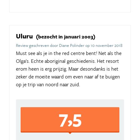
Uluru
(bezocht in januari 2003)
Review geschreven door Diane Polinder op 10 november 2018
Must see als je in the red centre bent! Net als the
Olga's. Echte aboriginal geschiedenis. Het resort
erom heen is erg prijzig. Maar desondanks is het
zeker de moeite waard om even naar af te buigen
op je trip van noord naar zuid.
7,5