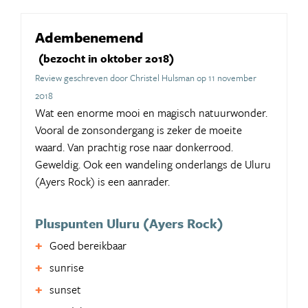
Adembenemend
(bezocht in oktober 2018)
Review geschreven door Christel Hulsman op 11 november
2018
Wat een enorme mooi en magisch natuurwonder.
Vooral de zonsondergang is zeker de moeite
waard. Van prachtig rose naar donkerrood.
Geweldig. Ook een wandeling onderlangs de Uluru
(Ayers Rock) is een aanrader.
Pluspunten Uluru (Ayers Rock)
Goed bereikbaar
sunrise
sunset