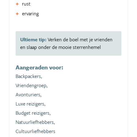
rust
ervaring
Ultieme tip:
Verken de boel met je vrienden
en slaap onder de mooie sterrenhemel
Aangeraden voor:
Backpackers,
Vriendengroep,
Avonturiers,
Luxe reizigers,
Budget reizigers,
Natuurliefhebbers,
Cultuurliefhebbers