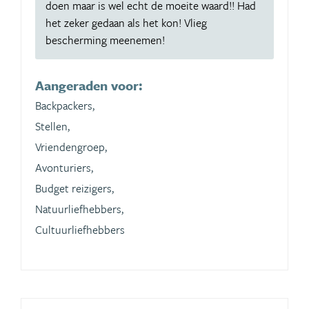
doen maar is wel echt de moeite waard!! Had
het zeker gedaan als het kon! Vlieg
bescherming meenemen!
Aangeraden voor:
Backpackers,
Stellen,
Vriendengroep,
Avonturiers,
Budget reizigers,
Natuurliefhebbers,
Cultuurliefhebbers