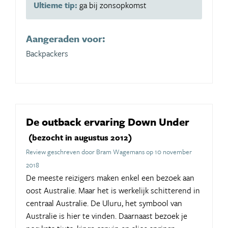
Ultieme tip:
ga bij zonsopkomst
Aangeraden voor:
Backpackers
De outback ervaring Down Under
(bezocht in augustus 2012)
Review geschreven door Bram Wagemans op 10 november
2018
De meeste reizigers maken enkel een bezoek aan
oost Australie. Maar het is werkelijk schitterend in
centraal Australie. De Uluru, het symbool van
Australie is hier te vinden. Daarnaast bezoek je