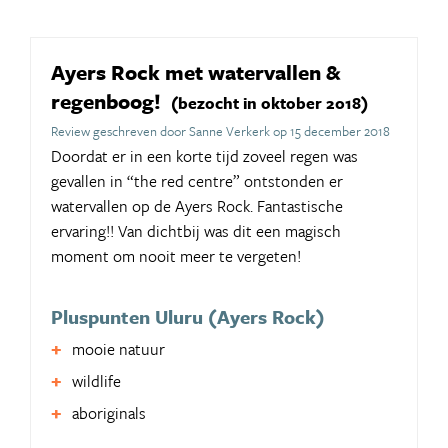
Ayers Rock met watervallen &
regenboog!
(bezocht in oktober 2018)
Review geschreven door Sanne Verkerk op 15 december 2018
Doordat er in een korte tijd zoveel regen was
gevallen in “the red centre” ontstonden er
watervallen op de Ayers Rock. Fantastische
ervaring!! Van dichtbij was dit een magisch
moment om nooit meer te vergeten!
Pluspunten Uluru (Ayers Rock)
mooie natuur
wildlife
aboriginals