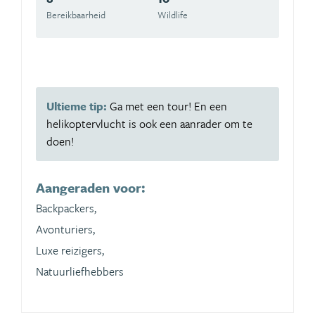
Bereikbaarheid
Wildlife
Ultieme tip:
Ga met een tour! En een
helikoptervlucht is ook een aanrader om te
doen!
Aangeraden voor:
Backpackers,
Avonturiers,
Luxe reizigers,
Natuurliefhebbers