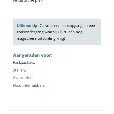
Ultieme tip:
Ga voor een zonsopgang en een
zonsondergang waarbij Uluru een nog
magischere uitstraling krijgt!!
Aangeraden voor:
Backpackers,
Stellen,
Avonturiers,
Natuurliefhebbers