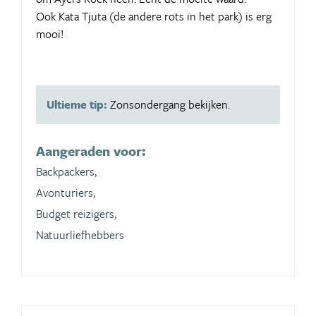
Ook Kata Tjuta (de andere rots in het park) is erg
mooi!
Ultieme tip:
Zonsondergang bekijken.
Aangeraden voor:
Backpackers,
Avonturiers,
Budget reizigers,
Natuurliefhebbers