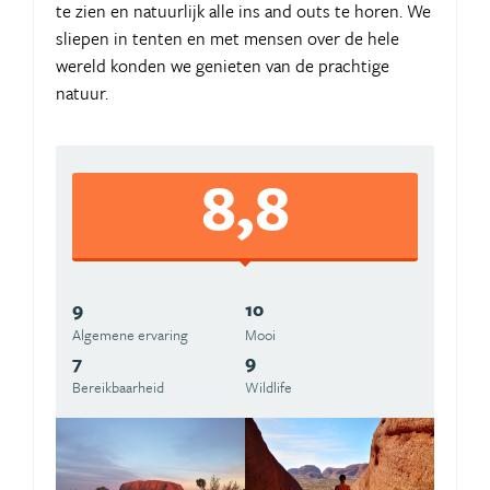
te zien en natuurlijk alle ins and outs te horen. We
sliepen in tenten en met mensen over de hele
wereld konden we genieten van de prachtige
natuur.
8,8
9
10
Algemene ervaring
Mooi
7
9
Bereikbaarheid
Wildlife