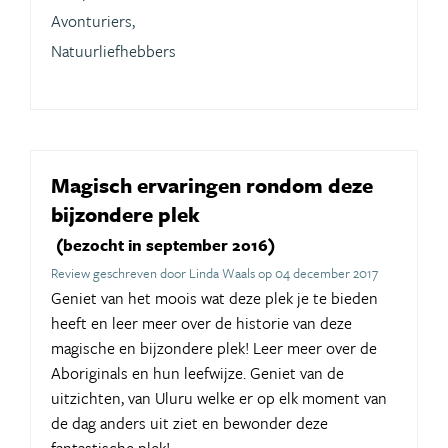
Avonturiers,
Natuurliefhebbers
Magisch ervaringen rondom deze
bijzondere plek
(bezocht in september 2016)
Review geschreven door Linda Waals op 04 december 2017
Geniet van het moois wat deze plek je te bieden
heeft en leer meer over de historie van deze
magische en bijzondere plek! Leer meer over de
Aboriginals en hun leefwijze. Geniet van de
uitzichten, van Uluru welke er op elk moment van
de dag anders uit ziet en bewonder deze
fantastische plek!