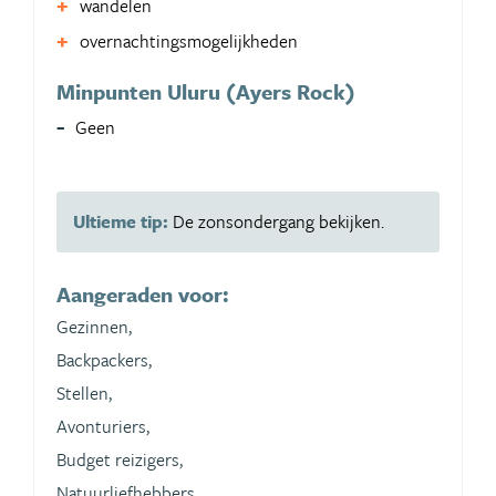
wandelen
overnachtingsmogelijkheden
Minpunten Uluru (Ayers Rock)
Geen
Ultieme tip:
De zonsondergang bekijken.
Aangeraden voor:
Gezinnen,
Backpackers,
Stellen,
Avonturiers,
Budget reizigers,
Natuurliefhebbers