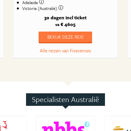
Adelaide
Victoria (Australië)
30 dagen
incl ticket
€ 4605
va
BEKIJK DEZE REIS
Alle reizen van Fivesenses
Specialisten Australië