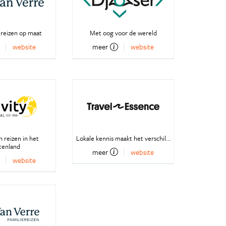
 reizen op maat
Met oog voor de wereld
website
meer
website
 reizen in het
Lokale kennis maakt het verschil...
tenland
meer
website
website