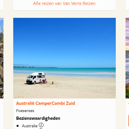
Alle reizen van Van Verre Reizen
Australië CamperCombi Zuid
Fivesenses
Bezienswaardigheden
Australie