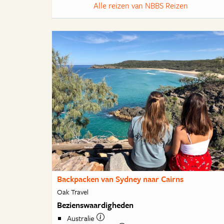
Alle reizen van NBBS Reizen
Backpacken van Sydney naar Cairns
Oak Travel
Bezienswaardigheden
Australie