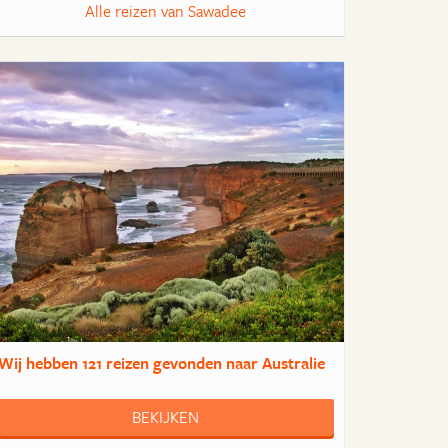
Alle reizen van Sawadee
Wij hebben
121 reizen
gevonden naar Australie
BEKIJKEN