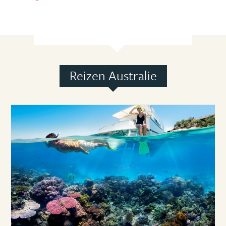
Reizen Australie