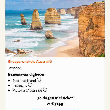
Groepsrondreis Australië
Sawadee
Bezienswaardigheden
Rottnest Island
Tasmanië
Victoria (Australië)
30 dagen
incl ticket
€ 7199
va