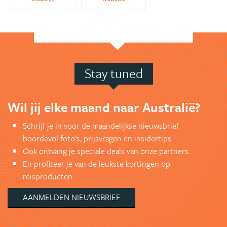
Stay tuned
Wil jij elke maand naar Australië?
Schrijf je in voor de maandelijkse nieuwsbrief
boordevol foto's, prijsvragen en insidertips.
Ook ontvang je speciale deals van onze partners.
En profiteer je van de leukste kortingen op
reisproducten.
AANMELDEN NIEUWSBRIEF