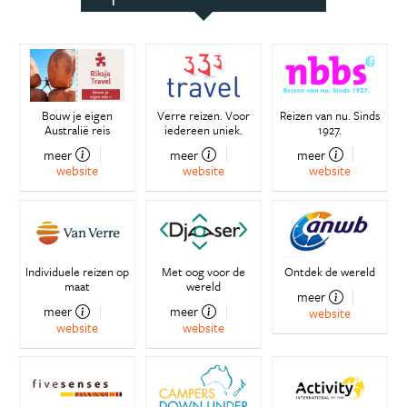
Bouw je eigen
Verre reizen. Voor
Reizen van nu. Sinds
Australië reis
iedereen uniek.
1927.
meer
meer
meer
website
website
website
Individuele reizen op
Met oog voor de
Ontdek de wereld
maat
wereld
meer
meer
meer
website
website
website