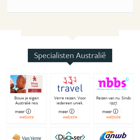
Specialisten Australië
Bouw je eigen
Verre reizen. Voor
Reizen van nu. Sinds
Australië reis
iedereen uniek.
1927.
meer
meer
meer
website
website
website