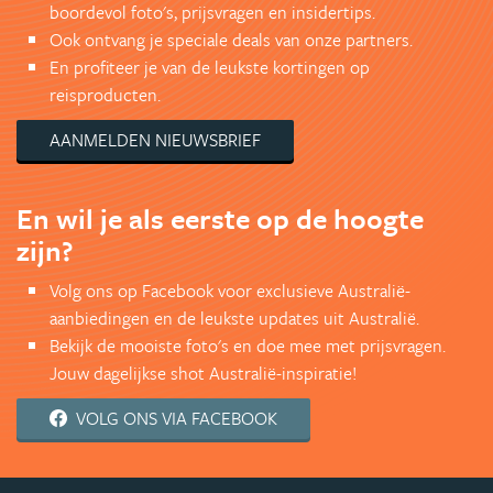
boordevol foto's, prijsvragen en insidertips.
Ook ontvang je speciale deals van onze partners.
En profiteer je van de leukste kortingen op
reisproducten.
AANMELDEN NIEUWSBRIEF
En wil je als eerste op de hoogte
zijn?
Volg ons op Facebook voor exclusieve Australië-
aanbiedingen en de leukste updates uit Australië.
Bekijk de mooiste foto's en doe mee met prijsvragen.
Jouw dagelijkse shot Australië-inspiratie!
VOLG ONS VIA FACEBOOK