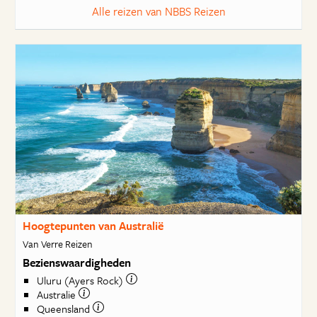
Alle reizen van NBBS Reizen
Hoogtepunten van Australië
Van Verre Reizen
Bezienswaardigheden
Uluru (Ayers Rock)
Australie
Queensland