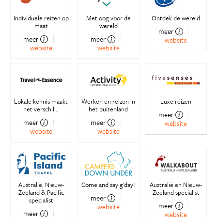
Individuele reizen op
Met oog voor de
Ontdek de wereld
maat
wereld
meer
meer
meer
website
website
website
Lokale kennis maakt
Werken en reizen in
Luxe reizen
het verschil...
het buitenland
meer
meer
meer
website
website
website
Australië, Nieuw-
Come and say g'day!
Australië en Nieuw-
Zeeland & Pacific
Zeeland specialist
meer
specialist
meer
website
meer
website