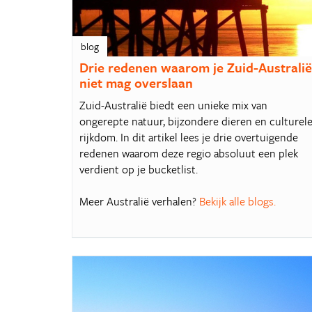
blog
Drie redenen waarom je Zuid-Australi
niet mag overslaan
Zuid-Australië biedt een unieke mix van
ongerepte natuur, bijzondere dieren en culturel
rijkdom. In dit artikel lees je drie overtuigende
redenen waarom deze regio absoluut een plek
verdient op je bucketlist.
Meer Australië verhalen?
Bekijk alle blogs.