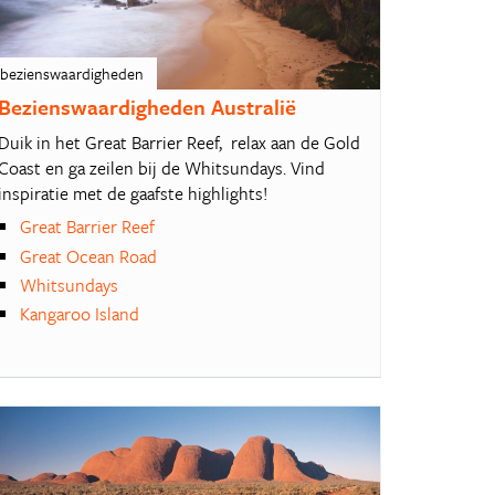
bezienswaardigheden
Bezienswaardigheden Australië
Duik in het Great Barrier Reef, relax aan de Gold
Coast en ga zeilen bij de Whitsundays. Vind
inspiratie met de gaafste highlights!
Great Barrier Reef
Great Ocean Road
Whitsundays
Kangaroo Island