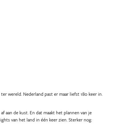
 ter wereld. Nederland past er maar liefst 180 keer in.
af aan de kust. En dat maakt het plannen van je
ights van het land in één keer zien. Sterker nog: