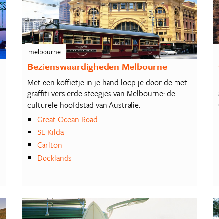
melbourne
Bezienswaardigheden Melbourne
Met een koffietje in je hand loop je door de met
graffiti versierde steegjes van Melbourne: de
culturele hoofdstad van Australië.
Great Ocean Road
St. Kilda
Carlton
Docklands