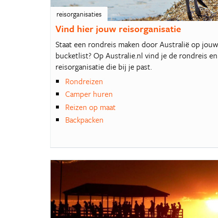
reisorganisaties
Vind hier jouw reisorganisatie
Staat een rondreis maken door Australië op jou
bucketlist? Op Australie.nl vind je de rondreis en
reisorganisatie die bij je past.
Rondreizen
Camper huren
Reizen op maat
Backpacken