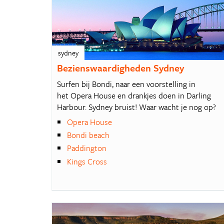
sydney
Bezienswaardigheden Sydney
Surfen bij Bondi, naar een voorstelling in
het Opera House en drankjes doen in Darling
Harbour. Sydney bruist! Waar wacht je nog op?
Opera House
Bondi beach
Paddington
Kings Cross