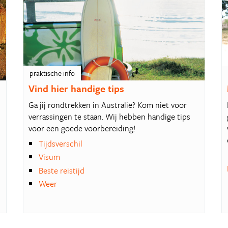
praktische info
Vind hier handige tips
Ga jij rondtrekken in Australië? Kom niet voor
verrassingen te staan. Wij hebben handige tips
voor een goede voorbereiding!
Tijdsverschil
Visum
Beste reistijd
Weer