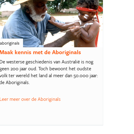
aboriginals
Maak kennis met de Aboriginals
De westerse geschiedenis van Australië is nog
geen 200 jaar oud. Toch bewoont het oudste
volk ter wereld het land al meer dan 50.000 jaar:
de Aboriginals.
Leer meer over de Aboriginals